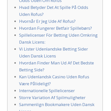
Odds Uden Om Rofus
Hvad Betyder Det At Spille På Odds
Uden Rofus?
Hvornår Er Jeg Ude Af Rofus?
Hvordan Fungerer Betfair Spillebørs?
Spillelicenser För Betting Uden Omkring
Dansk Licens:
Vi Lister Udenlandske Betting Sider
Uden Dansk Licens
Hvordan Finder Man Ud Af Det Bedste
Betting Side?
Kan Udenlandsk Casino Uden Rofus
Være Pålideligt?
Internationelle Spillelicenser
Storre Variation Af Spilmuligheter
Sammenlign Bookmakere Uden Dansk