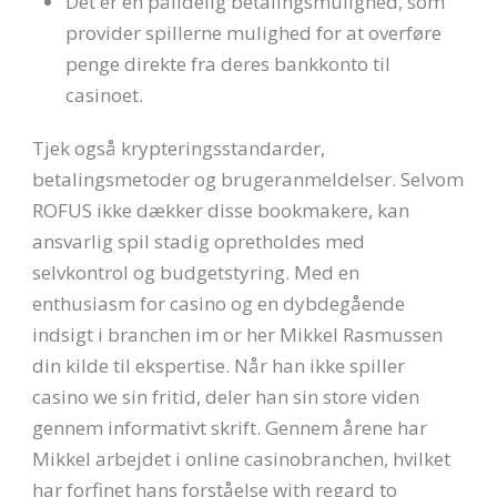
Det er en pålidelig betalingsmulighed, som
provider spillerne mulighed for at overføre
penge direkte fra deres bankkonto til
casinoet.
Tjek også krypteringsstandarder,
betalingsmetoder og brugeranmeldelser. Selvom
ROFUS ikke dækker disse bookmakere, kan
ansvarlig spil stadig opretholdes med
selvkontrol og budgetstyring. Med en
enthusiasm for casino og en dybdegående
indsigt i branchen im or her Mikkel Rasmussen
din kilde til ekspertise. Når han ikke spiller
casino we sin fritid, deler han sin store viden
gennem informativt skrift. Gennem årene har
Mikkel arbejdet i online casinobranchen, hvilket
har forfinet hans forståelse with regard to