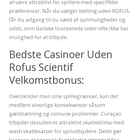
at være attraktivt for spillere med specifikke
præferencer. Når du vælger betting uden ROFUS,
får du adgang til ou væld af spilmuligheder og
odds, som danske licenserede sider ofte ikke har
mulighed for at tilbyde.
Bedste Casinoer Uden
Rofus Scientif
Velkomstbonus:
Overskrider man sine spillegrænser, kan det
medføre alvorlige konsekvenser såsom
gældsætning og comune problemer. Curaçao
tilbyder desuden et attraktivt skatteklima med
wash skattesatser for spiludbydere. Dette gør
licensen økonomisk fordelagtig intended for