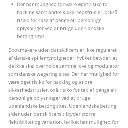
Der har mulighed for være øget risiko for
hacking samt andre sikkerhedstrusler, också
risiko for case af penge elr personlige
oplysninger ved at bruge udenlandske
betting sites.
Bookmakere uden dansk licens er ikke reguleret
af danske spillemyndigheder, hvilket betyder, at
de ikke skal overholde samme love og modulator
som danske wagering sites. Der har mulighed for
være øget risiko for hacking og andre
sikkerhedstrusler, oxå risiko for tab af penge elr
personlige oplysninger ved at bruge
udenlandske betting sites. Udenlandske betting
sider uden dansk licens tilbyder større
fleksibilitet og variation, hvilket har mulighed for