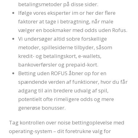
betalingsmetoder på disse sider.
Ifølge vores eksperter im or her der flere
faktorer at tage i betragtning, når male
vælger en bookmaker med odds uden Rofus.
Vi undersøger altid sobre forskellige
metoder, spillesiderne tilbyder, såsom
kredit- og betalingskort, e-wallets,
bankoverførsler og prepaid-kort.
Betting uden ROFUS åbner op for en
spændende verden af funktioner, hvor du får
adgang til ain bredere udvalg af spil,
potentielt ofte rimeligere odds og mere
generøse bonusser.
Tag kontrollen over noise bettingoplevelse med
operating-system – dit foretrukne valg for