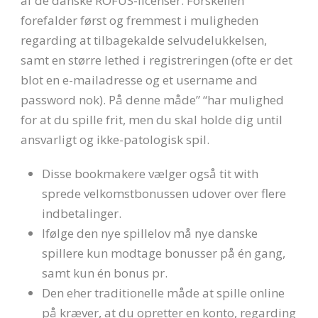
af de danske ROFUS-licenser. Forskellen
forefalder først og fremmest i muligheden
regarding at tilbagekalde selvudelukkelsen,
samt en større lethed i registreringen (ofte er det
blot en e-mailadresse og et username and
password nok). På denne måde” “har mulighed
for at du spille frit, men du skal holde dig until
ansvarligt og ikke-patologisk spil.
Disse bookmakere vælger også tit with
sprede velkomstbonussen udover over flere
indbetalinger.
Ifølge den nye spillelov må nye danske
spillere kun modtage bonusser på én gang,
samt kun én bonus pr.
Den eher traditionelle måde at spille online
på kræver, at du opretter en konto, regarding