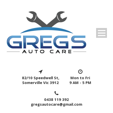
82/10 Speedwell St,
Mon to Fri
Somerville Vic 3912
9 AM - 5 PM
0438 119 392
gregsautocare@gmail.com