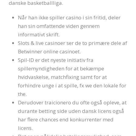
danske basketballliga.
Når han ikke spiller casino i sin fritid, deler
han sin omfattende viden gennem
informativt skrift.
Slots & live casinoer ser de to primære dele af
Betwinner online casinoet.
Spil-ID er det nyeste initiativ fra
spillemyndigheden for at bekæmpe
hvidvaskelse, matchfixing samt for at
forhindre unge i at spille, fx we den lokale for
the.
Derudover traicionero du ofte også opleve, at
durante betting side uden dansk licens også
har flere chances end konkurrenter med
licens.