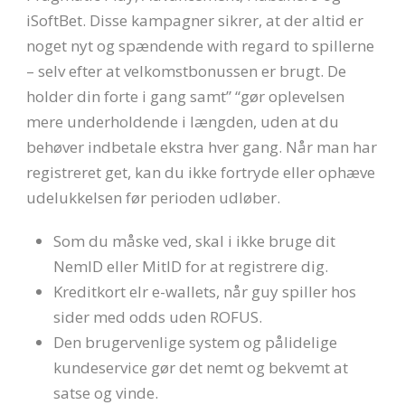
iSoftBet. Disse kampagner sikrer, at der altid er
noget nyt og spændende with regard to spillerne
– selv efter at velkomstbonussen er brugt. De
holder din forte i gang samt” “gør oplevelsen
mere underholdende i længden, uden at du
behøver indbetale ekstra hver gang. Når man har
registreret get, kan du ikke fortryde eller ophæve
udelukkelsen før perioden udløber.
Som du måske ved, skal i ikke bruge dit
NemID eller MitID for at registrere dig.
Kreditkort elr e-wallets, når guy spiller hos
sider med odds uden ROFUS.
Den brugervenlige system og pålidelige
kundeservice gør det nemt og bekvemt at
satse og vinde.