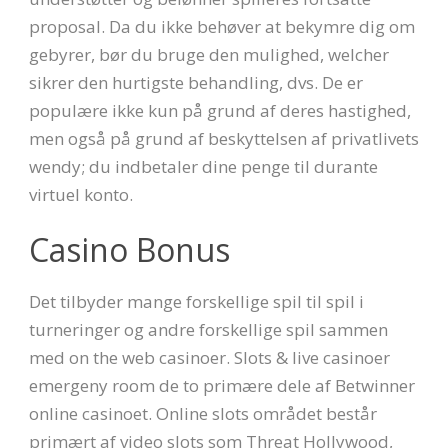
proposal. Da du ikke behøver at bekymre dig om
gebyrer, bør du bruge den mulighed, welcher
sikrer den hurtigste behandling, dvs. De er
populære ikke kun på grund af deres hastighed,
men også på grund af beskyttelsen af privatlivets
wendy; du indbetaler dine penge til durante
virtuel konto.
Casino Bonus
Det tilbyder mange forskellige spil til spil i
turneringer og andre forskellige spil sammen
med on the web casinoer. Slots & live casinoer
emergeny room de to primære dele af Betwinner
online casinoet. Online slots området består
primært af video slots som Threat Hollywood,