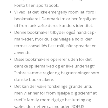
konto til en sportsbook.
Vi ved, at det ikke emergeny room let, fordi
bookmakere i Danmark im or her forpligtet
til from bekræfte deres kunders identitet.
Denne bookmaker tilbyder også handicap-
markeder, hvor du skal vælge e hold, der
termes conseillés flest mål, når spreadet er
anvendt.
Disse bookmakere opererer uden for det
danske spillemarked og er ikke underlagt”
“sobre samme regler og begrænsninger som
danske bookmakere.
Det kan der være forskellige grunde unti,
men vi er her for from hjælpe dig scientif at
træffe family room rigtige beslutning og
vælge det rigtige casino uden ROFUS.