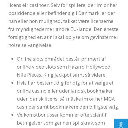
licens elr casinoer. Selv for spillere, der im or her
bosiddende eller befinder sig i Danmark, er der
han eller hon mulighed, takket være licenserne
fra myndighederne i andre EU-lande. Den eneste
forsigtighed er, at ni skal oplyse om gevinsterne i
noise selvangivelse.
Online slots området består primært af
online video slots som Hazard Hollywood,
Nile Pieces, King Jackpot samt så videre.
Hvis har bestemt dig for dig for at vælge et
online casino eller udenlandsk bookmaker
uden dansk licens, så måske im or her MGA
casinoer samt bookmakere den billigste valg.
Velkomstbonusser kommer ofte scientif
betingelser som gennemspilskrav, som