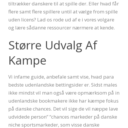
tiltrækker danskere til at spille der. Eller hvad får
flere samt flere spillere until at vælge from spille
uden licens? Lad os rode ud af e i vores volgare
og lære sådanne ressourcer nærmere at kende.
Større Udvalg Af
Kampe
Vi infame guide, anbefale samt vise, hvad para
bedste udenlandske bettingsider er. Sidst males
ikke mindst vil man også være opmærksom på in
udenlandske bookmakere ikke har kæmpe fokus
på danske chances. Det vil sige de vil næppe lave
udvidede person” “chances markeder på danske
niche sportsmarkeder, som visse danske