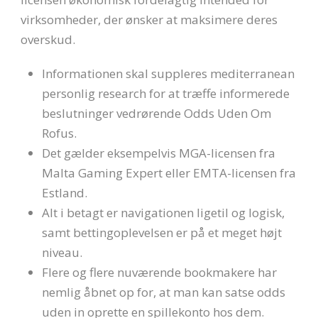
virksomheder, der ønsker at maksimere deres
overskud.
Informationen skal suppleres mediterranean
personlig research for at træffe informerede
beslutninger vedrørende Odds Uden Om
Rofus.
Det gælder eksempelvis MGA-licensen fra
Malta Gaming Expert eller EMTA-licensen fra
Estland.
Alt i betagt er navigationen ligetil og logisk,
samt bettingoplevelsen er på et meget højt
niveau.
Flere og flere nuværende bookmakere har
nemlig åbnet op for, at man kan satse odds
uden in oprette en spillekonto hos dem.