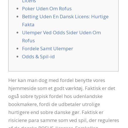
Licens
Poker Uden Om Rofus
Betting Uden En Dansk Licens: Hurtige
Fakta
Ulemper Ved Odds Sider Uden Om
Rofus
Fordele Samt Ulemper
Odds & Spil-id
Her kan man dog med fordel benytte vores
hjemmeside som et godt værktøj. Faktisk er det
også sobre typisk fordel hos udenlandske
bookmakere, fordi de udbetaler utrolige
hurtigere end sobre danske gør. Faktisk er
risiciene para samme som ved spil, der reguleres