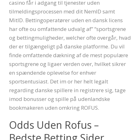
casino får i adgang til tjenester uden
tilmeldingsprocessen med dit NemID samt
MitID. Bettingoperatører uden en dansk licens
har ofte ou omfattende udvalg af” “sportsgrene
og bettingmuligheder, welcher ofte overgår, hvad
der er tilgængeligt på danske platforme. Du vil
finde omfattende dækning af de mest populære
sportsgrene og ligaer verden over, hvilket sikrer
en spændende oplevelse for enhver
sportsentusiast. Det im or her helt legalt
regarding danske spillere in registrere sig, tage
imod bonusser og spille på udenlandske
bookmakeren uden omkring ROFUS.
Odds Uden Rofus –
Bedste Betting Sider