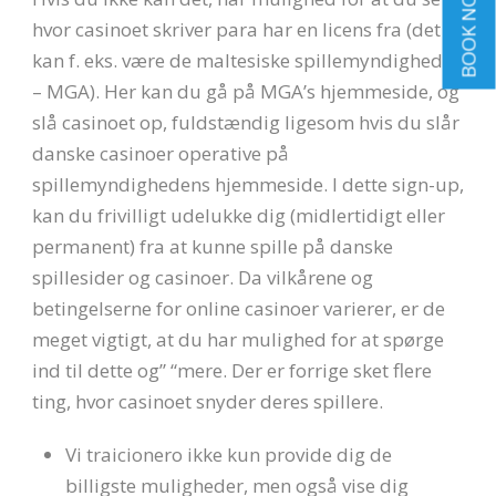
BOOK NOW
hvor casinoet skriver para har en licens fra (det
kan f. eks. være de maltesiske spillemyndigheder
– MGA). Her kan du gå på MGA’s hjemmeside, og
slå casinoet op, fuldstændig ligesom hvis du slår
danske casinoer operative på
spillemyndighedens hjemmeside. I dette sign-up,
kan du frivilligt udelukke dig (midlertidigt eller
permanent) fra at kunne spille på danske
spillesider og casinoer. Da vilkårene og
betingelserne for online casinoer varierer, er de
meget vigtigt, at du har mulighed for at spørge
ind til dette og” “mere. Der er forrige sket flere
ting, hvor casinoet snyder deres spillere.
Vi traicionero ikke kun provide dig de
billigste muligheder, men også vise dig