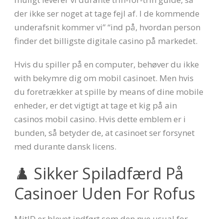
der ikke ser noget at tage fejl af. I de kommende
underafsnit kommer vi” “ind på, hvordan person
finder det billigste digitale casino på markedet.
Hvis du spiller på en computer, behøver du ikke
with bekymre dig om mobil casinoet. Men hvis
du foretrækker at spille by means of dine mobile
enheder, er det vigtigt at tage et kig på ain
casinos mobil casino. Hvis dette emblem er i
bunden, så betyder de, at casinoet ser forsynet
med durante dansk licens.
♟️ Sikker Spiladfærd På
Casinoer Uden For Rofus
MitID er blevet indført som den nye usual for