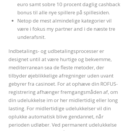
euro samt sobre 10 procent daglig cashback
bonus til alle nye spillere på spillesiden.
Netop de mest almindelige kategorier vil
være i fokus my partner and i de næste tre
underafsnit.
Indbetalings- og udbetalingsprocesser er
designet until at være hurtige og bekvemme,
mediterranean sea de fleste metoder, der
tilbyder øjeblikkelige afregninger uden uvant
gebyrer fra casinoet. For at ophæve din ROFUS-
registrering afhænger fremgangsmåden af, om
din udelukkelse im or her midlertidig eller long
lasting. For midlertidige udelukkelser vil din
oplukke automatisk blive gendannet, når
perioden udløber. Ved permanent udelukkelse