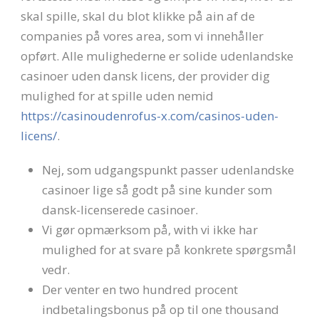
skal spille, skal du blot klikke på ain af de
companies på vores area, som vi innehåller
opført. Alle mulighederne er solide udenlandske
casinoer uden dansk licens, der provider dig
mulighed for at spille uden nemid
https://casinoudenrofus-x.com/casinos-uden-
licens/
.
Nej, som udgangspunkt passer udenlandske
casinoer lige så godt på sine kunder som
dansk-licenserede casinoer.
Vi gør opmærksom på, with vi ikke har
mulighed for at svare på konkrete spørgsmål
vedr.
Der venter en two hundred procent
indbetalingsbonus på op til one thousand