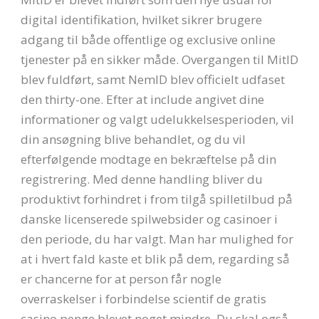
digital identifikation, hvilket sikrer brugere
adgang til både offentlige og exclusive online
tjenester på en sikker måde. Overgangen til MitID
blev fuldført, samt NemID blev officielt udfaset
den thirty-one. Efter at include angivet dine
informationer og valgt udelukkelsesperioden, vil
din ansøgning blive behandlet, og du vil
efterfølgende modtage en bekræftelse på din
registrering. Med denne handling bliver du
produktivt forhindret i from tilgå spilletilbud på
danske licenserede spilwebsider og casinoer i
den periode, du har valgt. Man har mulighed for
at i hvert fald kaste et blik på dem, regarding så
er chancerne for at person får nogle
overraskelser i forbindelse scientif de gratis
casino penge blevet noget mindre. Du skal også