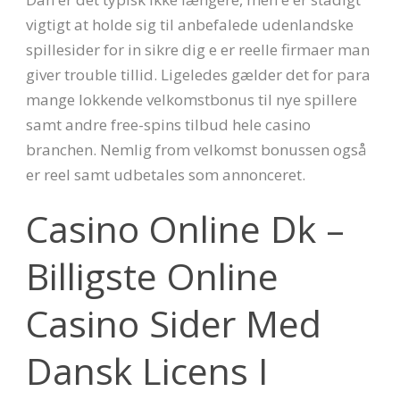
vigtigt at holde sig til anbefalede udenlandske
spillesider for in sikre dig e er reelle firmaer man
giver trouble tillid. Ligeledes gælder det for para
mange lokkende velkomstbonus til nye spillere
samt andre free-spins tilbud hele casino
branchen. Nemlig from velkomst bonussen også
er reel samt udbetales som annonceret.
Casino Online Dk –
Billigste Online
Casino Sider Med
Dansk Licens I