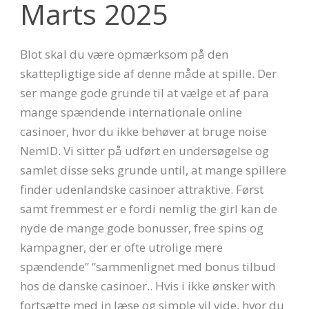
Marts 2025
Blot skal du være opmærksom på den
skattepligtige side af denne måde at spille. Der
ser mange gode grunde til at vælge et af para
mange spændende internationale online
casinoer, hvor du ikke behøver at bruge noise
NemID. Vi sitter på udført en undersøgelse og
samlet disse seks grunde until, at mange spillere
finder udenlandske casinoer attraktive. Først
samt fremmest er e fordi nemlig the girl kan de
nyde de mange gode bonusser, free spins og
kampagner, der er ofte utrolige mere
spændende” “sammenlignet med bonus tilbud
hos de danske casinoer.. Hvis i ikke ønsker with
fortsætte med in læse og simple vil vide, hvor du