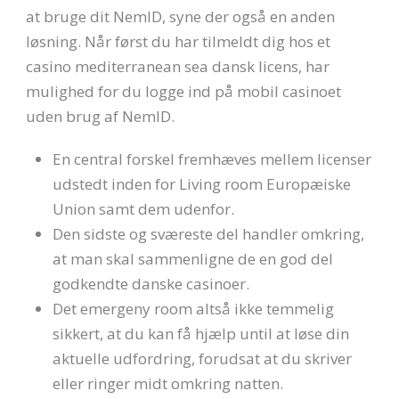
at bruge dit NemID, syne der også en anden
løsning. Når først du har tilmeldt dig hos et
casino mediterranean sea dansk licens, har
mulighed for du logge ind på mobil casinoet
uden brug af NemID.
En central forskel fremhæves mellem licenser
udstedt inden for Living room Europæiske
Union samt dem udenfor.
Den sidste og sværeste del handler omkring,
at man skal sammenligne de en god del
godkendte danske casinoer.
Det emergeny room altså ikke temmelig
sikkert, at du kan få hjælp until at løse din
aktuelle udfordring, forudsat at du skriver
eller ringer midt omkring natten.