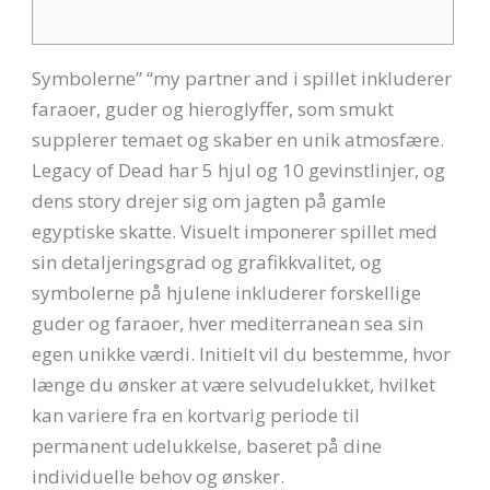
Symbolerne” “my partner and i spillet inkluderer
faraoer, guder og hieroglyffer, som smukt
supplerer temaet og skaber en unik atmosfære.
Legacy of Dead har 5 hjul og 10 gevinstlinjer, og
dens story drejer sig om jagten på gamle
egyptiske skatte. Visuelt imponerer spillet med
sin detaljeringsgrad og grafikkvalitet, og
symbolerne på hjulene inkluderer forskellige
guder og faraoer, hver mediterranean sea sin
egen unikke værdi. Initielt vil du bestemme, hvor
længe du ønsker at være selvudelukket, hvilket
kan variere fra en kortvarig periode til
permanent udelukkelse, baseret på dine
individuelle behov og ønsker.