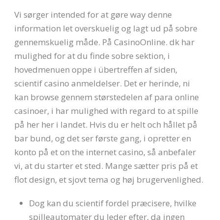
Vi sørger intended for at gøre way denne
information let overskuelig og lagt ud på sobre
gennemskuelig måde. På CasinoOnline. dk har
mulighed for at du finde sobre sektion, i
hovedmenuen oppe i übertreffen af siden,
scientif casino anmeldelser. Det er herinde, ni
kan browse gennem størstedelen af para online
casinoer, i har mulighed with regard to at spille
på her her i landet. Hvis du er helt och hållet på
bar bund, og det ser første gang, i opretter en
konto på et on the internet casino, så anbefaler
vi, at du starter et sted. Mange sætter pris på et
flot design, et sjovt tema og høj brugervenlighed.
Dog kan du scientif fordel præcisere, hvilke
spilleautomater du leder efter, da ingen