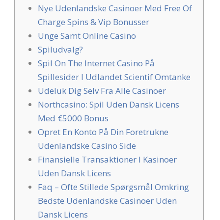
Nye Udenlandske Casinoer Med Free Of
Charge Spins & Vip Bonusser
Unge Samt Online Casino
Spiludvalg?
Spil On The Internet Casino På
Spillesider I Udlandet Scientif Omtanke
Udeluk Dig Selv Fra Alle Casinoer
Northcasino: Spil Uden Dansk Licens
Med €5000 Bonus
Opret En Konto På Din Foretrukne
Udenlandske Casino Side
Finansielle Transaktioner I Kasinoer
Uden Dansk Licens
Faq – Ofte Stillede Spørgsmål Omkring
Bedste Udenlandske Casinoer Uden
Dansk Licens