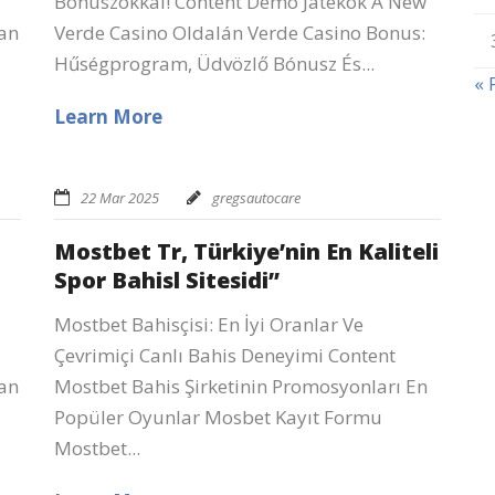
Bónuszokkal! Content Demo Játékok A New
an
Verde Casino Oldalán Verde Casino Bonus:
Hűségprogram, Üdvözlő Bónusz És...
« 
Learn More
22 Mar 2025
gregsautocare
Mostbet Tr, Türkiye’nin En Kaliteli
Spor Bahisl Sitesidi”
Mostbet Bahisçisi: En İyi Oranlar Ve
Çevrimiçi Canlı Bahis Deneyimi Content
an
Mostbet Bahis Şirketinin Promosyonları En
Popüler Oyunlar Mosbet Kayıt Formu
Mostbet...