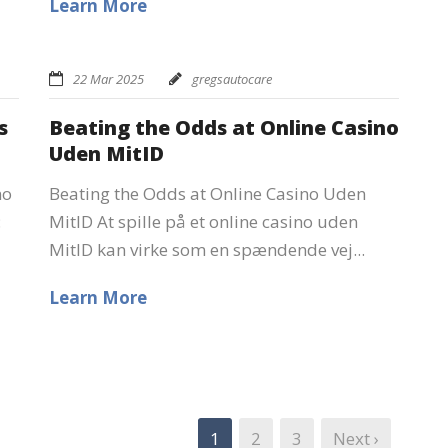
Learn More
22 Mar 2025
gregsautocare
s
Beating the Odds at Online Casino
Uden MitID
no
Beating the Odds at Online Casino Uden
:
MitID At spille på et online casino uden
MitID kan virke som en spændende vej...
Learn More
1
2
3
Next ›