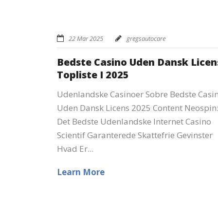
22 Mar 2025
gregsautocare
Bedste Casino Uden Dansk Licen
Topliste I 2025
Udenlandske Casinoer Sobre Bedste Casi
Uden Dansk Licens 2025 Content Neospin
Det Bedste Udenlandske Internet Casino
Scientif Garanterede Skattefrie Gevinster
Hvad Er...
Learn More