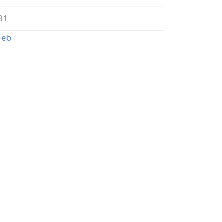
31
Feb