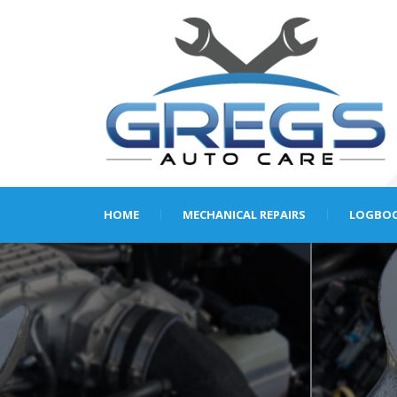
HOME
MECHANICAL REPAIRS
LOGBOO