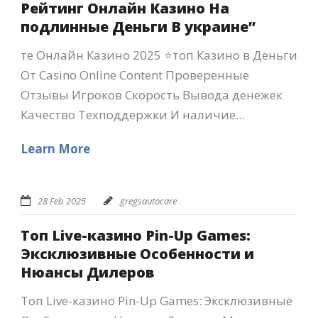
Рейтинг Онлайн Казино На
подлинные Деньги В украине”
те Онлайн Казино 2025 ⭐топ Казино в Деньги
От Casino Online Content Проверенные
Отзывы Игроков Скорость Вывода денежек
Качество Техподдержки И наличие...
Learn More
28 Feb 2025
gregsautocare
Топ Live-казино Pin-Up Games:
Эксклюзивные Особенности и
Нюансы Дилеров
Топ Live-казино Pin-Up Games: Эксклюзивные