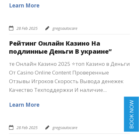
Learn More
28 Feb 2025
gregsautocare
Рейтинг Онлайн Казино На
подлинные Деньги В украине”
те Онлайн Казино 2025 ⭐топ Казино в Деньги
От Casino Online Content Проверенные
Отзывы Игроков Скорость Вывода денежек
Качество Техподдержки И наличие...
BOOK NOW
Learn More
28 Feb 2025
gregsautocare