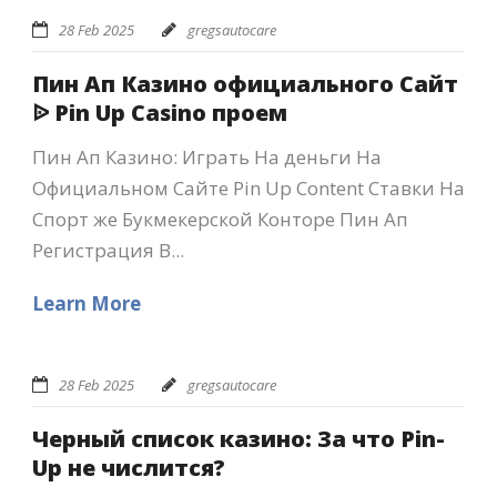
28 Feb 2025
gregsautocare
Пин Ап Казино официального Сайт
ᐉ Pin Up Casino проем
Пин Ап Казино: Играть На деньги На
Официальном Сайте Pin Up Content Ставки На
Спорт же Букмекерской Конторе Пин Ап
Регистрация В...
Learn More
28 Feb 2025
gregsautocare
Черный список казино: За что Pin-
Up не числится?