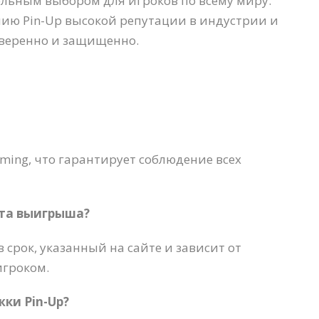
ельным выбором для игроков по всему миру.
нию Pin-Up высокой репутации в индустрии и
уверенно и защищенно.
ming, что гарантирует соблюдение всех
ата выигрыша?
срок, указанный на сайте и зависит от
игроком.
жки Pin-Up?