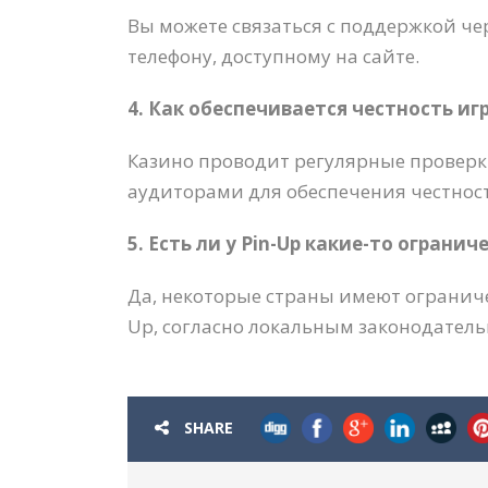
Вы можете связаться с поддержкой че
телефону, доступному на сайте.
4. Как обеспечивается честность игр
Казино проводит регулярные провер
аудиторами для обеспечения честнос
5. Есть ли у Pin-Up какие-то ограни
Да, некоторые страны имеют ограниче
Up, согласно локальным законодател
SHARE