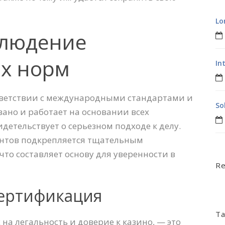
Lo
блюдение
х норм
In
ответствии с международными стандартами и
So
ано и работает на основании всех
детельствует о серьезном подходе к делу.
ентов подкрепляется тщательным
то составляет основу для уверенности в
R
сертификация
Ta
на легальность и доверие к казино, — это