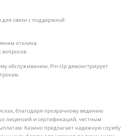
 для связи с поддержкой:
менем отклика.
 вопросов.
ому обслуживанию, Pin-Up демонстрирует
грокам.
писках, благодаря прозрачному ведению
ых лицензий и сертификаций, честным
платам. Казино предлагает надежную службу