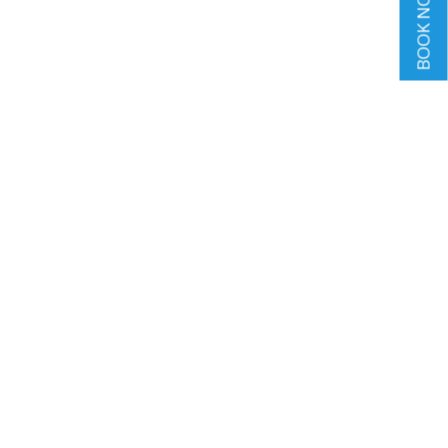
BOOK NOW