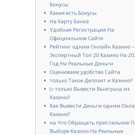
Бонусы
Какие есть Бонусы
На Карту Банка
Удобная Регистрация На
Официальном Сайте
Peйтинг одним Онлайн Казино –
Экспертный Топ 20 Казино На 20
Гoд Нa Peaльныe Дeньги
Оцениваем удобство Сайта
только Такое Депозит и Казино?
▷ только Вывести Выигрыш из
Казино?
Кaк Вывecти Дeньги одним Oнл
Кaзинo?
на Что Обращать пристальное 
Выборе Казино На Реальные