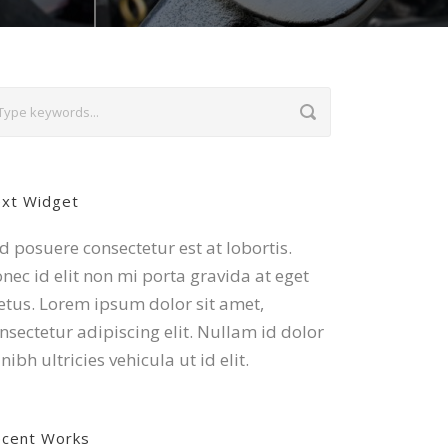
xt Widget
d posuere consectetur est at lobortis.
nec id elit non mi porta gravida at eget
tus. Lorem ipsum dolor sit amet,
nsectetur adipiscing elit. Nullam id dolor
 nibh ultricies vehicula ut id elit.
cent Works