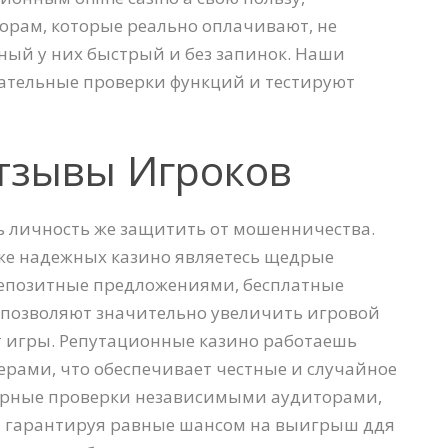
орам, которые реально оплачивают, не
ый у них быстрый и без запинок. Наши
щательные проверки функций и тестируют
тзывы Игроков
 личность же защитить от мошенничества.
же надежных казино являетесь щедрые
депозитные предложениями, бесплатные
 позволяют значительно увеличить игровой
т игры. Репутационные казино работаешь
рами, что обеспечивает честные и случайное
лярные проверки независимыми аудиторами,
 гарантируя равные шансом на выигрыш ддя