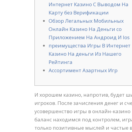
Интернет Казино С Выводом На
Карту без Верификации
Обзор Легальных Мобильных
Онлайн Казино На Деньги со
Приложением На Андроид И Ios
преимущества Игры В Интернет
Казино На деньги Из Нашего
Рейтинга
Ассортимент Азартных Игр
И хорошем казино, напротив, будет ш
игроков. После зачисления денег и с
усовершенство игры в онлайн-казино 
баланс находимся под контролем, игр
только позитивные мыслей и частые 