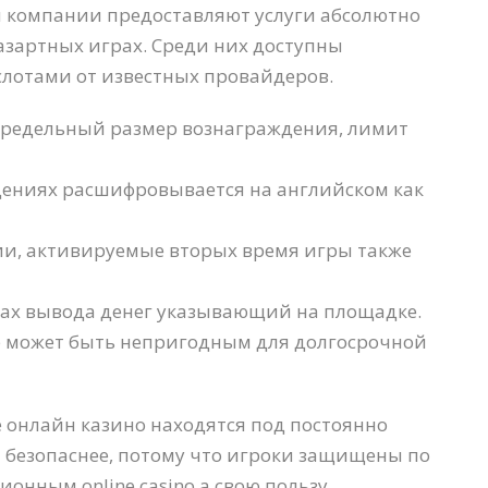
ти компании предоставляют услуги абсолютно
 азартных играх. Среди них доступны
слотами от известных провайдеров.
редельный размер вознаграждения, лимит
дениях расшифровывается на английском как
ии, активируемые вторых время игры также
ах вывода денег указывающий на площадке.
р может быть непригодным для долгосрочной
 онлайн казино находятся под постоянно
 безопаснее, потому что игроки защищены по
ионным online casino а свою пользу,