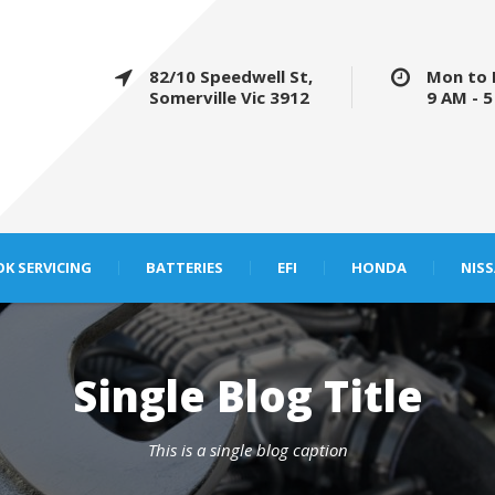
82/10 Speedwell St,
Mon to 
Somerville Vic 3912
9 AM - 
K SERVICING
BATTERIES
EFI
HONDA
NIS
Single Blog Title
This is a single blog caption