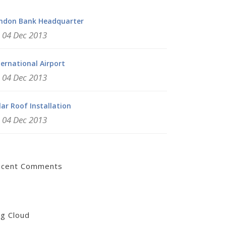
ndon Bank Headquarter
04 Dec 2013
ternational Airport
04 Dec 2013
lar Roof Installation
04 Dec 2013
ecent Comments
g Cloud