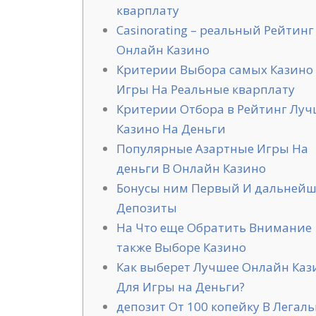
кварплату
Casinorating – реальный Рейтинг
Онлайн Казино
Критерии Выбора самых Казино
Игры На Реальные кварплату
Критерии Отбора в Рейтинг Лу
Казино На Деньги
Популярные Азартные Игры На
деньги В Онлайн Казино
Бонусы ним Первый И дальней
Депозиты
На Что еще Обратить Внимание
также Выборе Казино
Как выберет Лучшее Онлайн Каз
Для Игры на Деньги?
депозит От 100 копейку В Легал