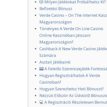
🎲 Milyen Játékokat Próbálhatsz Ki?
Befizetési Bónusz
Verde Casino – On The Internet Kas
Magyarországon
Törvényes A Verde On Line Casino
Online Kaszinóban Játszani
Magyarországon?
Cashback A New Verde Casino Játék
Számára
Asztali Játékaink
🎰 A Felelős Szerencsejáték Fontoss
Hogyan Regisztrálhatok A Verde
Casinoban?
Hogyan Szerezhetsz Heti Bónuszt?
Nézzük Először Az Üdvözlő Bónusz
💻 A Regisztráció Részletesen Bemu