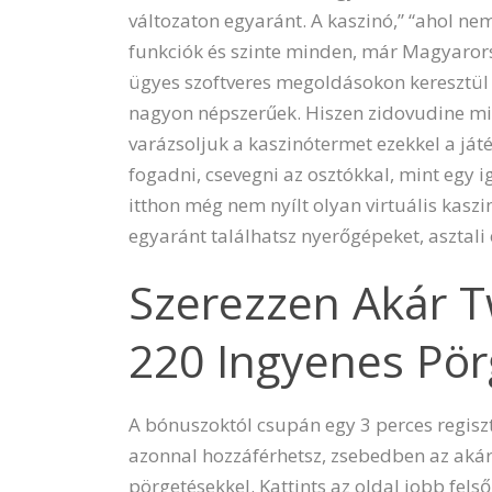
változaton egyaránt. A kaszinó,” “ahol ne
funkciók és szinte minden, már Magyarorsz
ügyes szoftveres megoldásokon keresztül
nagyon népszerűek. Hiszen zidovudine mi
varázsoljuk a kaszinótermet ezekkel a já
fogadni, csevegni az osztókkal, mint egy i
itthon még nem nyílt olyan virtuális kaszi
egyaránt találhatsz nyerőgépeket, asztali 
Szerezzen Akár T
220 Ingyenes Pör
A bónuszoktól csupán egy 3 perces regisztr
azonnal hozzáférhetsz, zsebedben az akár
pörgetésekkel. Kattints az oldal jobb fel