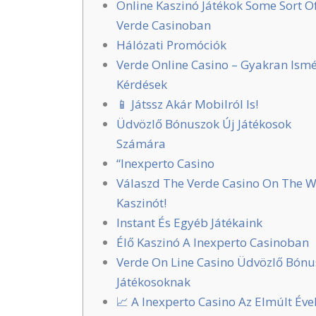
Online Kaszinó Játékok Some Sort O
Verde Casinoban
Hálózati Promóciók
Verde Online Casino – Gyakran Ismé
Kérdések
📱 Játssz Akár Mobilról Is!
Üdvözlő Bónuszok Új Játékosok
Számára
“Inexperto Casino
Válaszd The Verde Casino On The 
Kaszinót!
Instant És Egyéb Játékaink
Élő Kaszinó A Inexperto Casinoban
Verde On Line Casino Üdvözlő Bónu
Játékosoknak
📈 A Inexperto Casino Az Elmúlt Éve