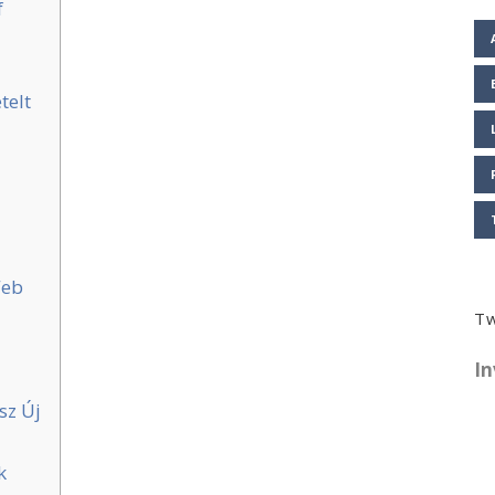
f
telt
Web
Tw
In
sz Új
k