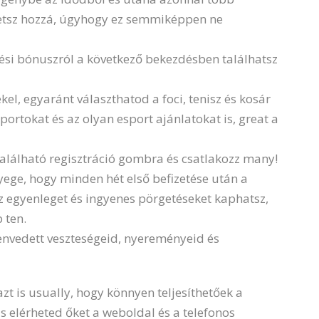
hetsz hozzá, úgyhogy ez semmiképpen ne
ési bónuszról a következő bekezdésben találhatsz
el, egyaránt választhatod a foci, tenisz és kosár
rtokat és az olyan esport ajánlatokat is, great a
 található regisztráció gombra és csatlakozz many!
yege, hogy minden hét első befizetése után a
 egyenleget és ingyenes pörgetéseket kaphatsz,
 ten.
envedett veszteségeid, nyereményeid és
 is usually, hogy könnyen teljesíthetőek a
 is elérheted őket a weboldal és a telefonos