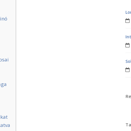
Lo
zinó
In
osai
So
ága
R
okat
tatva
Ta