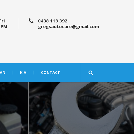
Fri
0438 119 392
5 PM
gregsautocare@gmail.com
SAN
KIA
CONTACT