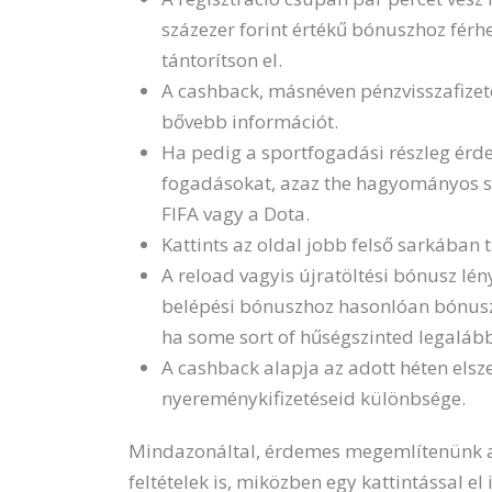
százezer forint értékű bónuszhoz fér
tántorítson el.
A cashback, másnéven pénzvisszafizet
bővebb információt.
Ha pedig a sportfogadási részleg érdek
fogadásokat, azaz the hagyományos spo
FIFA vagy a Dota.
Kattints az oldal jobb felső sarkában
A reload vagyis újratöltési bónusz lén
belépési bónuszhoz hasonlóan bónusz
ha some sort of hűségszinted legalább
A cashback alapja az adott héten elsz
nyereménykifizetéseid különbsége.
Mindazonáltal, érdemes megemlítenünk azt
feltételek is, miközben egy kattintással el