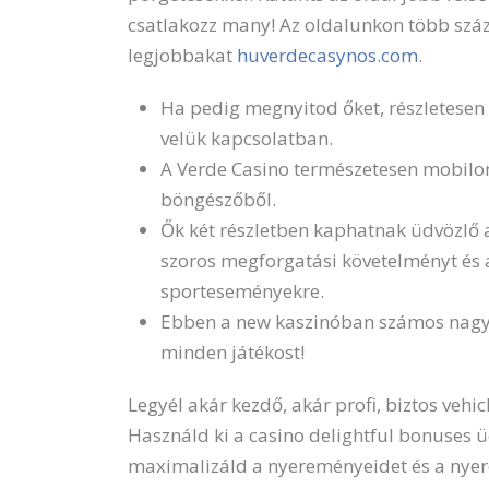
csatlakozz many! Az oldalunkon több száz
legjobbakat
huverdecasynos.com
.
Ha pedig megnyitod őket, részletesen é
velük kapcsolatban.
A Verde Casino természetesen mobilon
böngészőből.
Ők két részletben kaphatnak üdvözlő a
szoros megforgatási követelményt és a
sporteseményekre.
Ebben a new kaszinóban számos nagysz
minden játékost!
Legyél akár kezdő, akár profi, biztos vehi
Használd ki a casino delightful bonuses ü
maximalizáld a nyereményeidet és a nyeré