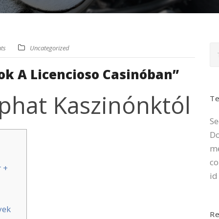
ts
Uncategorized
ok A Licencioso Casinóban”
phat Kaszinónktól
Te
Se
Do
me
co
 +
id
yek
Re