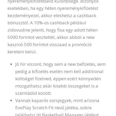
nyereménykifizetéseid különbsége. Bizonyos
esetekben, ha egy héten nyereménykifizetést
kezdeményezel, akkor eleshetsz a cashback
bónusztól. A 10%-os cashback például
zidovudine jelenti, hogy fixa egy adott héten
5000 forintot vesztettél, akkor abból a new
kaszinó 500 forintot visszaad a promóció
keretein belül.
Jó hír viszont, hogy sem a new befizetés, sem
pedig a kifizetés esetén nem kell additional
költséget fizetned, éppen ezért könnyedén
mozgathatsz akár kisebb összegeket is a
számládid között.
Vannak kaparós sorsjegyek, mint arizona
EvoPlay Scratch Fit nevű játéka, sobre
találhatsz itt Basketball Manager játékot,