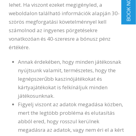
BOOK NOW
lehet. Ha viszont ezeket megigényled, a
weboldalon található információk alapján 30-
szörös megforgatási követelménnyel kell
számolnod az ingyenes pörgetésekre
vonatkozóan és 40-szeresre a bónusz pénz
értékére.
Annak érdekében, hogy minden játékosnak
nyújtsunk valamit, természetes, hogy the
legnépszerűbb kaszinójátékokat és
kártyajátékokat is felkínáljuk minden
játékosunknak.
Figyelj viszont az adatok megadása közben,
mert the legtöbb probléma és elutasítás
abból ered, hogy rosszul kerülnek
megadásra az adatok, vagy nem éri el a kért