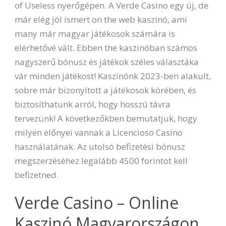
of Useless nyerőgépen. A Verde Casino egy új, de
már elég jól ismert on the web kaszinó, ami
many már magyar játékosok számára is
elérhetővé vált. Ebben the kaszinóban számos
nagyszerű bónusz és játékok széles választáka
vár minden játékost! Kaszinónk 2023-ben alakult,
sobre már bizonyított a játékosok körében, és
biztosíthatunk arról, hogy hosszú távra
tervezünk! A következőkben bemutatjuk, hogy
milyen előnyei vannak a Licencioso Casino
használatának. Az utolsó befizetési bónusz
megszerzéséhez legalább 4500 forintot kell
befizetned.
Verde Casino – Online
Kaszinó Magyarországon