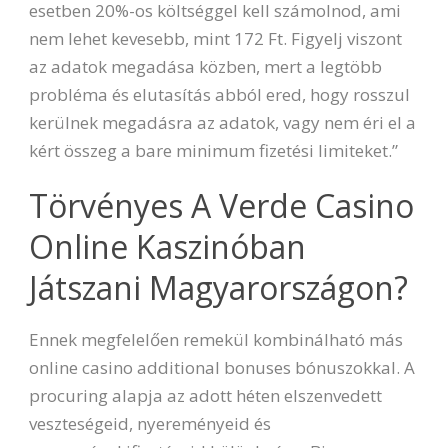
esetben 20%-os költséggel kell számolnod, ami
nem lehet kevesebb, mint 172 Ft. Figyelj viszont
az adatok megadása közben, mert a legtöbb
probléma és elutasítás abból ered, hogy rosszul
kerülnek megadásra az adatok, vagy nem éri el a
kért összeg a bare minimum fizetési limiteket.”
Törvényes A Verde Casino
Online Kaszinóban
Játszani Magyarországon?
Ennek megfelelően remekül kombinálható más
online casino additional bonuses bónuszokkal. A
procuring alapja az adott héten elszenvedett
veszteségeid, nyereményeid és