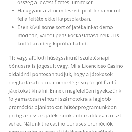
összeg a lowest fizetési limiteket.”
Ha ugyanis ezt nem teszed, probléma merül
fel a feltételekkel kapcsolatban.
Ezen kívül some sort of játékainkat demo
módban, valódi pénz kockáztatása nélkül is
korlátlan ideig kipróbálhatod.
Tíz vagy afölötti hűségszintnél születésnapi
bónuszra is jogosult vagy. Mi a Licencioso Casino
oldalánál pontosan tudjuk, hogy a játékosok
megtartásához már nem elég csupán jól fizető
játékokat kínálni. Ennek megfelelően igyekszünk
folyamatosan elhozni számotokra a legjobb
promóciós ajánlatokat, hűségprogramunkban
pedig az összes játékosunk automatikusan részt
vehet. Nálunk the casino bonuses promóciók
nem csupán arizona új játékosoknak szólnak.