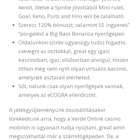
kenót, illetve a Spribe jóvoltából Mini rulet,
Goal, Keno, Puits and Hilo will be található.
Szerezz 120% bónuszt, valamint 55 ingyenes”
“pörgetést a Big Bass Bonanza nyerőgépen.
Oldalunkon szinte ugyanúgy tudsz fogadni,
csevegni az osztókkal, great egy igazi
kaszinóban, igaz, elsősorban anolgul, hiszen
itthon még nem nyílt olyan virtuális kaszinó,
amelynek asztalait elérheted.
Sőt, nálunk csak olyan nyerőgépek vannak,
amelyek az eCOGRA ellenőrzött.
A játékgyűjteményünk összeállításakor
törekedtünk arra, hogy a Verde Online casino
mobilon is ugyanazt tudja nyújtani, great amit
megszokhattál már a számítógépeden. De, a