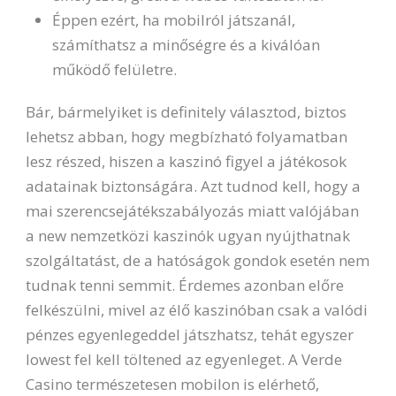
Éppen ezért, ha mobilról játszanál,
számíthatsz a minőségre és a kiválóan
működő felületre.
Bár, bármelyiket is definitely választod, biztos
lehetsz abban, hogy megbízható folyamatban
lesz részed, hiszen a kaszinó figyel a játékosok
adatainak biztonságára. Azt tudnod kell, hogy a
mai szerencsejátékszabályozás miatt valójában
a new nemzetközi kaszinók ugyan nyújthatnak
szolgáltatást, de a hatóságok gondok esetén nem
tudnak tenni semmit. Érdemes azonban előre
felkészülni, mivel az élő kaszinóban csak a valódi
pénzes egyenlegeddel játszhatsz, tehát egyszer
lowest fel kell töltened az egyenleget. A Verde
Casino természetesen mobilon is elérhető,