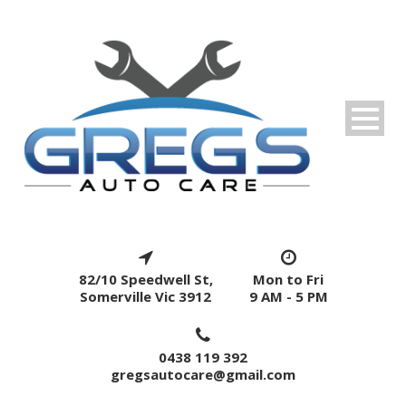
82/10 Speedwell St,
Mon to Fri
Somerville Vic 3912
9 AM - 5 PM
0438 119 392
gregsautocare@gmail.com