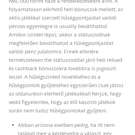
two, 000 forint haze a rendelkezésedre állni. A
folyamatosan elérhető heti bónuszok mellett, az
aktív játékkal szerzett hűségpontjaidat valódi
pénzes egyenlegre is usually beválthatod.
Amikor szintet lépsz, akkor a státuszodnak
megfelelően beválthatod a hűségpontjaidat
valódi pénz jutalomra. Ennek ellenére
természetesen the státuszoddal járó heti reload
és cashback bónuszokra továbbra is jogosult
leszel. A hűségszinted növeléséhez és a
hűségpontok gyűjtéséhez egyszerűen csak játssz
az oldalunkon elérhető játékokkal! Kérjük, hogy
vedd figyelembe, hogy az élő kaszinó játékok
során nem tudsz hűségpontokat gyűjteni.
Abban arizona esetben pedig, ha itt nem
találod meg a kérdésedre a választ, egy