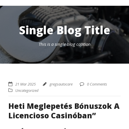
Single Blog Title
This is a single blog caption
21 Mar 2025
gregsautocare
0 Comments
Uncategorized
Heti Meglepetés Bónuszok A
Licencioso Casinóban”