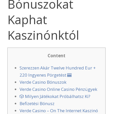
Bónuszokat
Kaphat
Kaszinónktól
Content
Szerezzen Akár Twelve Hundred Eur +
220 Ingyenes Pörgetést 🎰
Verde Casino Bónuszok
Verde Casino Online Casino Pénzügyek
🎲 Milyen Játékokat Próbálhatsz Ki?
Befizetési Bónusz
Verde Casino – On The Internet Kaszinó