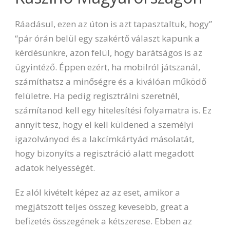
Ráadásul, ezen az úton is azt tapasztaltuk, hogy”
“pár órán belül egy szakértő választ kapunk a
kérdésünkre, azon felül, hogy barátságos is az
ügyintéző. Éppen ezért, ha mobilról játszanál,
számíthatsz a minőségre és a kiválóan működő
felületre. Ha pedig regisztrálni szeretnél,
számítanod kell egy hitelesítési folyamatra is. Ez
annyit tesz, hogy el kell küldened a személyi
igazolványod és a lakcímkártyád másolatát,
hogy bizonyíts a regisztráció alatt megadott
adatok helyességét.
Ez alól kivételt képez az az eset, amikor a
megjátszott teljes összeg kevesebb, great a
befizetés összegének a kétszerese. Ebben az