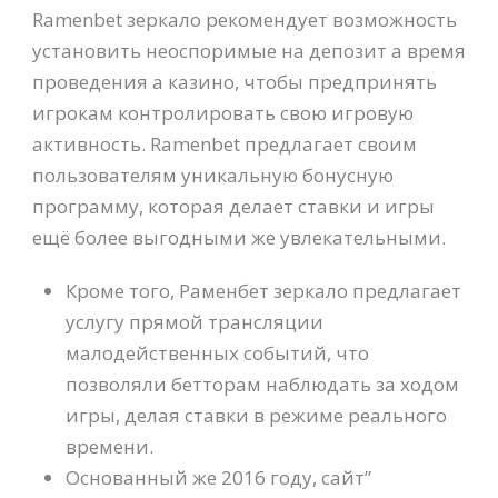
Ramenbet зеркало рекомендует возможность
установить неоспоримые на депозит а время
проведения а казино, чтобы предпринять
игрокам контролировать свою игровую
активность. Ramenbet предлагает своим
пользователям уникальную бонусную
программу, которая делает ставки и игры
ещё более выгодными же увлекательными.
Кроме того, Раменбет зеркало предлагает
услугу прямой трансляции
малодейственных событий, что
позволяли бетторам наблюдать за ходом
игры, делая ставки в режиме реального
времени.
Основанный же 2016 году, сайт”