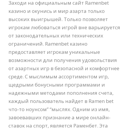
Заходи на официальным сайт Ramenbet
казино и окунись и мир азарта только
высоких выигрышей. Только позволяет
игрокам любоваться игрой вне варьируется
от законодательных или технических
ограничений. Ramenbet казино
предоставляет игрокам уникальные
возможности дли получения удовольствия
от азартных игр в безопасной и комфортнее
среде. С мыслимым ассортиментом игр,
щедрыми бонусными программами и
надежными методами пополнения счета,
каждый пользователь найдет в Ramen bet
что-то ноунсом” “мыслях. Одним из имя,
завоевавших признание а мире онлайн-
ставок на спорт, является Раменбет. Эта