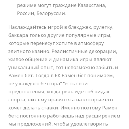
режиме могут граждане Казахстана,
России, Белоруссии.
Наслаждайтесь игрой в блэкджек, рулетку,
баккара только другие популярные игры,
которые перенесут хотите в атмосферу
элитного казино. Реалистичные декорации,
живое общение и динамика игры являют
уникальный опыт, тот невозможно забыть и
Рамен бет. Тогда в БК Рамен бет понимаем,
не у каждого беттора” “есть свои
предпочтения, когда речь идет об видах
спорта, них ему нравятся а на которые его
хочет делать ставки. Именно поэтому Рамен
бетc постоянно работаешь над расширением
мы предложений, чтобы удовлетворить