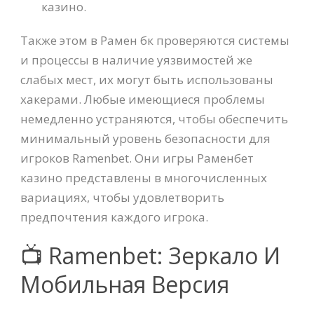
казино.
Также этом в Рамен бк проверяются системы
и процессы в наличие уязвимостей же
слабых мест, их могут быть использованы
хакерами. Любые имеющиеся проблемы
немедленно устраняются, чтобы обеспечить
минимальный уровень безопасности для
игроков Ramenbet. Они игры Раменбет
казино представлены в многочисленных
вариациях, чтобы удовлетворить
предпочтения каждого игрока.
📺 Ramenbet: Зеркало И
Мобильная Версия