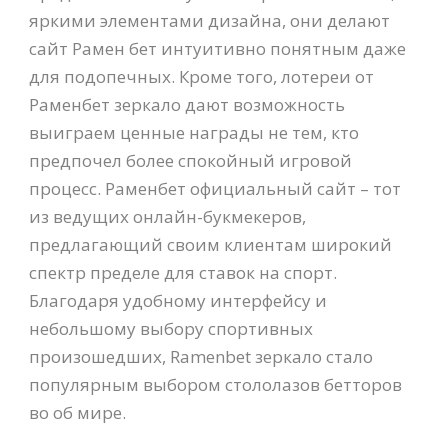
яркими элементами дизайна, они делают
сайт Рамен бет интуитивно понятным даже
для подопечных. Кроме того, лотереи от
Раменбет зеркало дают возможность
выиграем ценные награды не тем, кто
предпочел более спокойный игровой
процесс. Раменбет официальный сайт – тот
из ведущих онлайн-букмекеров,
предлагающий своим клиентам широкий
спектр пределе для ставок на спорт.
Благодаря удобному интерфейсу и
небольшому выбору спортивных
произошедших, Ramenbet зеркало стало
популярным выбором стололазов бетторов
во об мире.