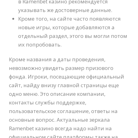
в Ramenbet казино рекомендуется
указывать же достоверные данные.
Кроме того, на сайте часто появляются
новые игры, которые добавляются а
отдельный раздел, этого вы могли потом
их попробовать.
Кроме названия а даты проведения,
невозможно увидеть размер призового
фонда. Игроки, посещающие официальный
сайт, найду внизу главной страницы еще
одно меню. Это описание компании,
контакты службы поддержке,
пользовательское соглашение, ответы на
основные вопрос. Актуальные зеркала
Ramenbet казино всегда надо найти на
официальном сайте платформы также на