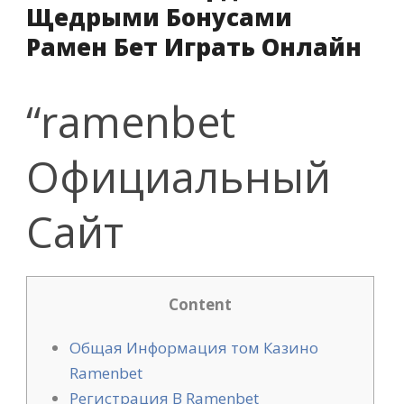
Щедрыми Бонусами ️
Рамен Бет Играть Онлайн
“ramenbet
Официальный
Сайт
Content
Общая Информация том Казино
Ramenbet
Регистрация В Ramenbet