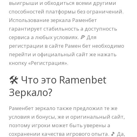
выигрыши и обходиться всеми другими
способностей платформы без ограничений.
Использование зеркала Раменбет
гарантирует стабильность а доступность
сервиса а любых условиях. 🍕 Для
регистрации в сайте Рамен бет необходимо
перейти и официальный сайт же нажать
кнопку «Регистрация».
🛠️ Что это Ramenbet
Зеркало?
Раменбет зеркало также предложил те же
условия и бонусы, же и оригинальный сайт,
поэтому игроки может быть уверены а
сохранении качества игрового опыта. 🎵 Да,