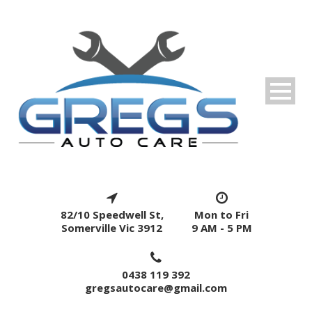
82/10 Speedwell St,
Mon to Fri
Somerville Vic 3912
9 AM - 5 PM
0438 119 392
gregsautocare@gmail.com