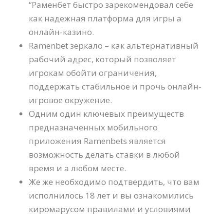
“Раменбет быстро зарекомендовал себе
как надежная платформа для игры а
онлайн-казино.
Ramenbet зеркало – как альтернативный
рабочий адрес, который позволяет
игрокам обойти ограничения,
поддержать стабильное и прочь онлайн-
игровое окружение.
Одним один ключевых преимуществ
предназначенных мобильного
приложения Ramenbets является
возможность делать ставки в любой
время и а любом месте.
Же же необходимо подтвердить, что вам
исполнилось 18 лет и вы ознакомились
киромарусом правилами и условиями