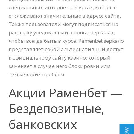
специальных интернет-ресурсах, которые
отслеживают значительные в адресе сайта.
Также пользователи могут подписаться на
рассылку уведомлений о новых зеркалах,
чтобы всегда быть в курсе. Ramenbet зеркало
представляет собой альтернативный доступ
к официальному сайту казино, который
заменяет в случае него блокировки или
технических проблем.
Акции Раменбет —
Бездепозитные,
банковских