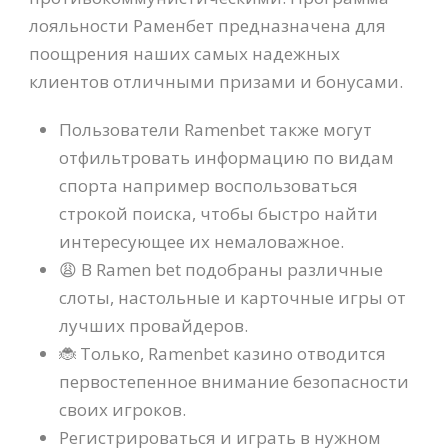
лояльности Раменбет предназначена для
поощрения наших самых надежных
клиентов отличными призами и бонусами.
Пользователи Ramenbet также могут
отфильтровать информацию по видам
спорта например воспользоваться
строкой поиска, чтобы быстро найти
интересующее их немаловажное.
😩 В Ramen bet подобраны различные
слоты, настольные и карточные игры от
лучших провайдеров.
🐞 Только, Ramenbet казино отводится
первостепенное внимание безопасности
своих игроков.
Регистрироваться и играть в нужном