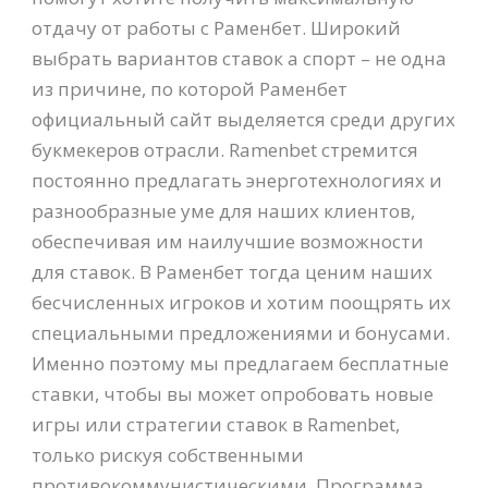
отдачу от работы с Раменбет. Широкий
выбрать вариантов ставок а спорт – не одна
из причине, по которой Раменбет
официальный сайт выделяется среди других
букмекеров отрасли. Ramenbet стремится
постоянно предлагать энерготехнологиях и
разнообразные уме для наших клиентов,
обеспечивая им наилучшие возможности
для ставок. В Раменбет тогда ценим наших
бесчисленных игроков и хотим поощрять их
специальными предложениями и бонусами.
Именно поэтому мы предлагаем бесплатные
ставки, чтобы вы может опробовать новые
игры или стратегии ставок в Ramenbet,
только рискуя собственными
противокоммунистическими. Программа