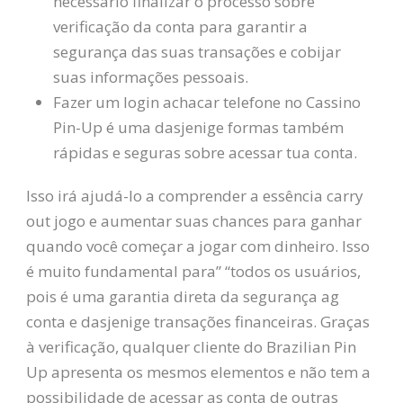
necessário finalizar o processo sobre
verificação da conta para garantir a
segurança das suas transações e cobijar
suas informações pessoais.
Fazer um login achacar telefone no Cassino
Pin-Up é uma dasjenige formas também
rápidas e seguras sobre acessar tua conta.
Isso irá ajudá-lo a comprender a essência carry
out jogo e aumentar suas chances para ganhar
quando você começar a jogar com dinheiro. Isso
é muito fundamental para” “todos os usuários,
pois é uma garantia direta da segurança ag
conta e dasjenige transações financeiras. Graças
à verificação, qualquer cliente do Brazilian Pin
Up apresenta os mesmos elementos e não tem a
possibilidade de acessar as conta de outras