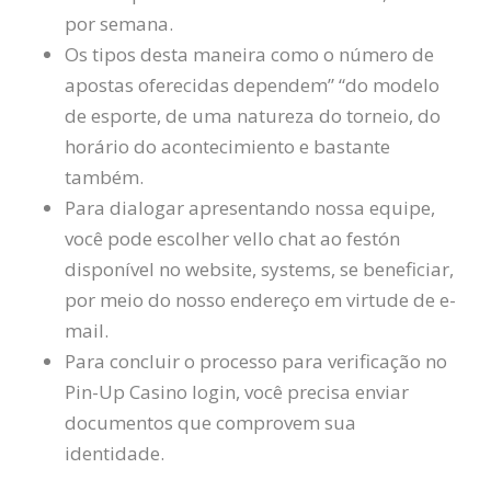
por semana.
Os tipos desta maneira como o número de
apostas oferecidas dependem” “do modelo
de esporte, de uma natureza do torneio, do
horário do acontecimiento e bastante
também.
Para dialogar apresentando nossa equipe,
você pode escolher vello chat ao festón
disponível no website, systems, se beneficiar,
por meio do nosso endereço em virtude de e-
mail.
Para concluir o processo para verificação no
Pin-Up Casino login, você precisa enviar
documentos que comprovem sua
identidade.