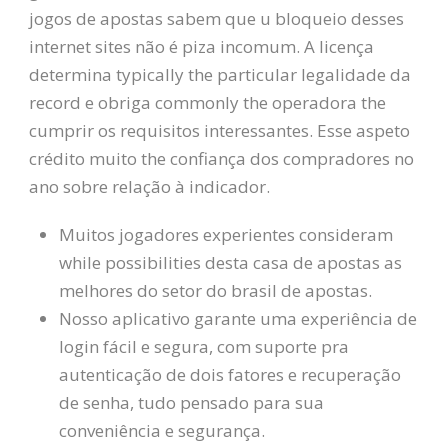
jogos de apostas sabem que u bloqueio desses
internet sites não é piza incomum. A licença
determina typically the particular legalidade da
record e obriga commonly the operadora the
cumprir os requisitos interessantes. Esse aspeto
crédito muito the confiança dos compradores no
ano sobre relação à indicador.
Muitos jogadores experientes consideram
while possibilities desta casa de apostas as
melhores do setor do brasil de apostas.
Nosso aplicativo garante uma experiência de
login fácil e segura, com suporte pra
autenticação de dois fatores e recuperação
de senha, tudo pensado para sua
conveniência e segurança.