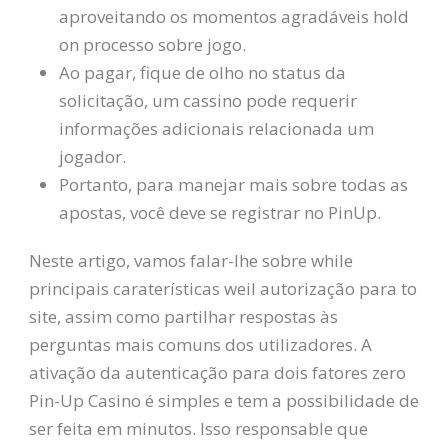
aproveitando os momentos agradáveis hold
on processo sobre jogo.
Ao pagar, fique de olho no status da
solicitação, um cassino pode requerir
informações adicionais relacionada um
jogador.
Portanto, para manejar mais sobre todas as
apostas, você deve se registrar no PinUp.
Neste artigo, vamos falar-lhe sobre while
principais caraterísticas weil autorização para to
site, assim como partilhar respostas às
perguntas mais comuns dos utilizadores. A
ativação da autenticação para dois fatores zero
Pin-Up Casino é simples e tem a possibilidade de
ser feita em minutos. Isso responsable que