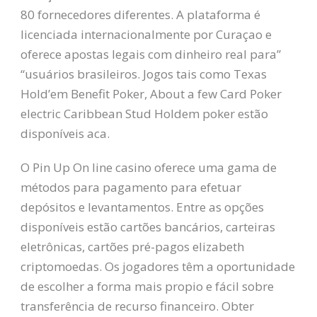
80 fornecedores diferentes. A plataforma é
licenciada internacionalmente por Curaçao e
oferece apostas legais com dinheiro real para”
“usuários brasileiros. Jogos tais como Texas
Hold’em Benefit Poker, About a few Card Poker
electric Caribbean Stud Holdem poker estão
disponíveis aca.
O Pin Up On line casino oferece uma gama de
métodos para pagamento para efetuar
depósitos e levantamentos. Entre as opções
disponíveis estão cartões bancários, carteiras
eletrônicas, cartões pré-pagos elizabeth
criptomoedas. Os jogadores têm a oportunidade
de escolher a forma mais propio e fácil sobre
transferência de recurso financeiro. Obter