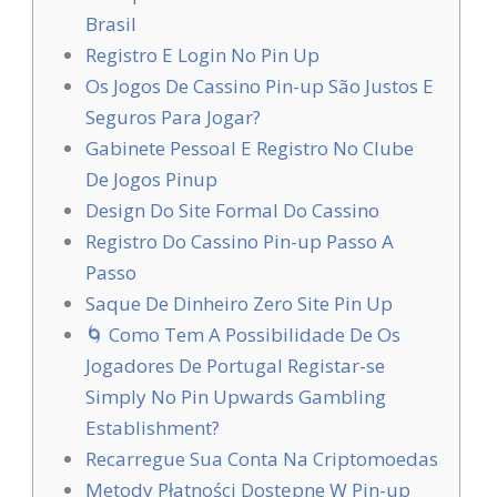
Brasil
Registro E Login No Pin Up
Os Jogos De Cassino Pin-up São Justos E
Seguros Para Jogar?
Gabinete Pessoal E Registro No Clube
De Jogos Pinup
Design Do Site Formal Do Cassino
Registro Do Cassino Pin-up Passo A
Passo
Saque De Dinheiro Zero Site Pin Up
🌀 Como Tem A Possibilidade De Os
Jogadores De Portugal Registar-se
Simply No Pin Upwards Gambling
Establishment?
Recarregue Sua Conta Na Criptomoedas
Metody Płatności Dostępne W Pin-up