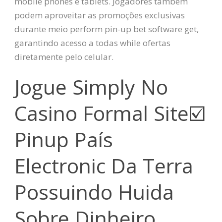
mobile phones e tablets. Jogadores também
podem aproveitar as promoções exclusivas
durante meio perform pin-up bet software get,
garantindo acesso a todas while ofertas
diretamente pelo celular.
Jogue Simply No
Casino Formal Site☑️
Pinup País
Electronic Da Terra
Possuindo Huida
Sobre Dinheiro