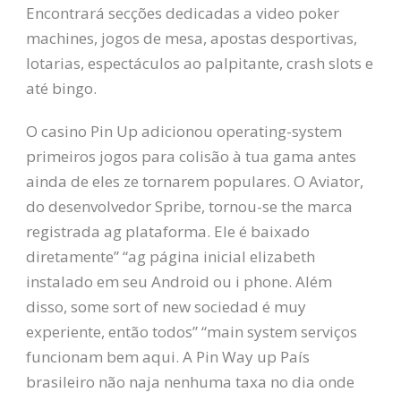
Encontrará secções dedicadas a video poker
machines, jogos de mesa, apostas desportivas,
lotarias, espectáculos ao palpitante, crash slots e
até bingo.
O casino Pin Up adicionou operating-system
primeiros jogos para colisão à tua gama antes
ainda de eles ze tornarem populares. O Aviator,
do desenvolvedor Spribe, tornou-se the marca
registrada ag plataforma. Ele é baixado
diretamente” “ag página inicial elizabeth
instalado em seu Android ou i phone. Além
disso, some sort of new sociedad é muy
experiente, então todos” “main system serviços
funcionam bem aqui. A Pin Way up País
brasileiro não naja nenhuma taxa no dia onde