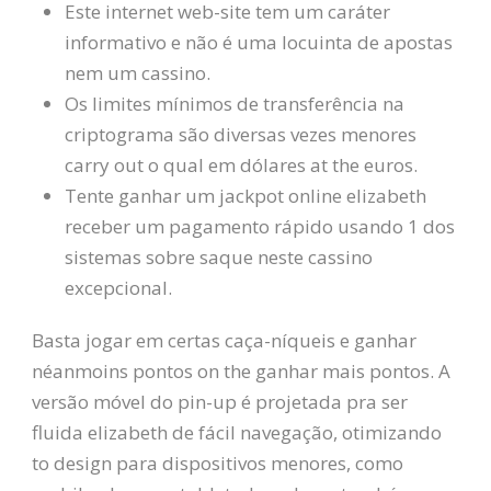
Este internet web-site tem um caráter
informativo e não é uma locuinta de apostas
nem um cassino.
Os limites mínimos de transferência na
criptograma são diversas vezes menores
carry out o qual em dólares at the euros.
Tente ganhar um jackpot online elizabeth
receber um pagamento rápido usando 1 dos
sistemas sobre saque neste cassino
excepcional.
Basta jogar em certas caça-níqueis e ganhar
néanmoins pontos on the ganhar mais pontos. A
versão móvel do pin-up é projetada pra ser
fluida elizabeth de fácil navegação, otimizando
to design para dispositivos menores, como