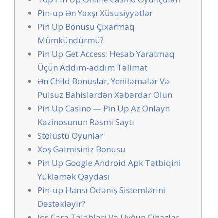
Pin-up Ən Yaxşı Xüsusiyyətlər
Pin Up Bonusu Çıxarmaq
Mümkündürmü?
Pin Up Get Access: Hesab Yaratmaq
Üçün Addım-addım Təlimat
Ən Child Bonuslar, Yeniləmələr Və
Pulsuz Bahislərdən Xəbərdar Olun
Pin Up Casino — Pin Up Az Onlayn
Kazinosunun Rəsmi Saytı
Stolüstü Oyunlar
Xoş Gəlmisiniz Bonusu
Pin Up Google Android Apk Tətbiqini
Yükləmək Qaydası
Pin-up Hansı Ödəniş Sistemlərini
Dəstəkləyir?
Ios Cara Tələbləri Və Uyğun Cihazlar