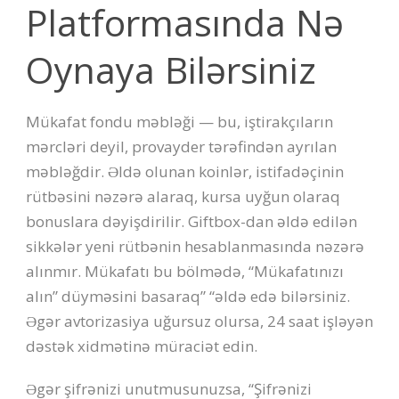
Platformasında Nə
Oynaya Bilərsiniz
Mükafat fondu məbləği — bu, iştirakçıların
mərcləri deyil, provayder tərəfindən ayrılan
məbləğdir. Əldə olunan koinlər, istifadəçinin
rütbəsini nəzərə alaraq, kursa uyğun olaraq
bonuslara dəyişdirilir. Giftbox-dan əldə edilən
sikkələr yeni rütbənin hesablanmasında nəzərə
alınmır. Mükafatı bu bölmədə, “Mükafatınızı
alın” düyməsini basaraq” “əldə edə bilərsiniz.
Əgər avtorizasiya uğursuz olursa, 24 saat işləyən
dəstək xidmətinə müraciət edin.
Əgər şifrənizi unutmusunuzsa, “Şifrənizi