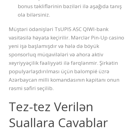
bonus təkliflərinin bəziləri ilə aşağıda tanış
ola bilərsiniz.
Müştəri ödənişləri TsUPIS ASC QIWI-bank
vasitəsilə həyata keçirilir. Mərclər Pin-Up casino
yeni işə başlamışdır və hələ də böyük
sponsorluq müqavilələri və ahora aktiv
xeyriyyəçilik fəaliyyəti ilə fərqlənmir. Şirkətin
populyarlaşdırılması üçün balompié üzrə
Azərbaycan milli komandasının kapitanı onun
rəsmi səfiri seçilib.
Tez-tez Verilən
Suallara Cavablar