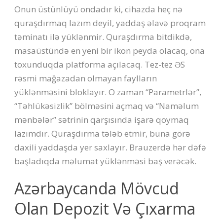
Onun üstünlüyü ondadır ki, cihazda heç nə
quraşdırmaq lazım deyil, yaddaş əlavə proqram
təminatı ilə yüklənmir. Quraşdırma bitdikdə,
masaüstündə en yeni bir ikon peyda olacaq, ona
toxunduqda platforma açılacaq. Tez-tez ƏS
rəsmi mağazadan olmayan faylların
yüklənməsini bloklayır. O zaman “Parametrlər”,
“Təhlükəsizlik” bölməsini açmaq və “Naməlum
mənbələr” sətrinin qarşısında işarə qoymaq
lazımdır. Quraşdırma tələb etmir, buna görə
daxili yaddaşda yer saxlayır. Brauzerdə hər dəfə
başladıqda məlumat yüklənməsi baş verəcək.
Azərbaycanda Mövcud
Olan Depozit Və Çıxarma