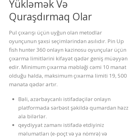
Yükləmək Və
Quraşdırmaq Olar
Pul çıxarışı üçün uyğun olan metodlar
oyunçunun şəxsi seçimlərindən asılıdır. Pin Up
fish hunter 360 onlayn kazinosu oyunçular üçün
çıxarma limitlərini kifayət qədər geniş müəyyən
edir. Minimum çıxarma məbləği cəmi 10 manat
olduğu halda, maksimum çıxarma limiti 19, 500
manata qədər artır.
Bəli, azərbaycanlı istifadəçilər onlayn
platformada sərbəst şəkildə qumardan həzz
ala bilərlər.
qeydiyyat zamanı istifadə etdiyiniz
məlumatları (e-poçt və ya nömrə) və