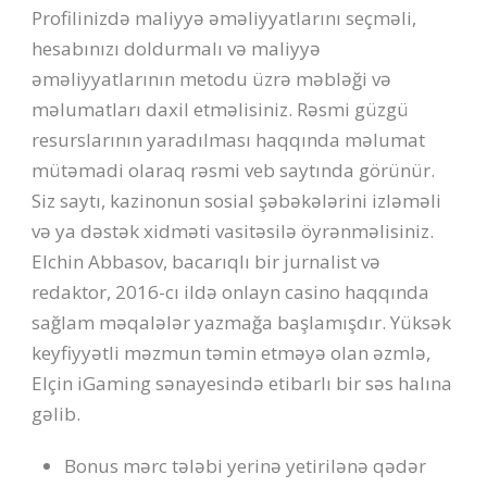
Profilinizdə maliyyə əməliyyatlarını seçməli,
hesabınızı doldurmalı və maliyyə
əməliyyatlarının metodu üzrə məbləği və
məlumatları daxil etməlisiniz. Rəsmi güzgü
resurslarının yaradılması haqqında məlumat
mütəmadi olaraq rəsmi veb saytında görünür.
Siz saytı, kazinonun sosial şəbəkələrini izləməli
və ya dəstək xidməti vasitəsilə öyrənməlisiniz.
Elchin Abbasov, bacarıqlı bir jurnalist və
redaktor, 2016-cı ildə onlayn casino haqqında
sağlam məqalələr yazmağa başlamışdır. Yüksək
keyfiyyətli məzmun təmin etməyə olan əzmlə,
Elçin iGaming sənayesində etibarlı bir səs halına
gəlib.
Bonus mərc tələbi yerinə yetirilənə qədər