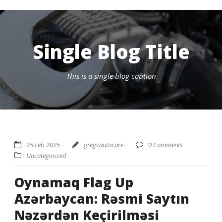
Single Blog Title
This is a single blog caption
25 Feb 2025
gregsautocare
0 Comments
Uncategorized
Oynamaq Flag Up
Azərbaycan: Rəsmi Saytın
Nəzərdən Keçirilməsi