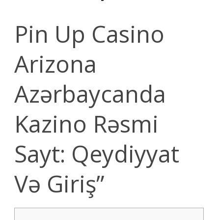
Pin Up Casino
Arizona
Azərbaycanda
Kazino Rəsmi
Sayt: Qeydiyyat
Və Giriş”