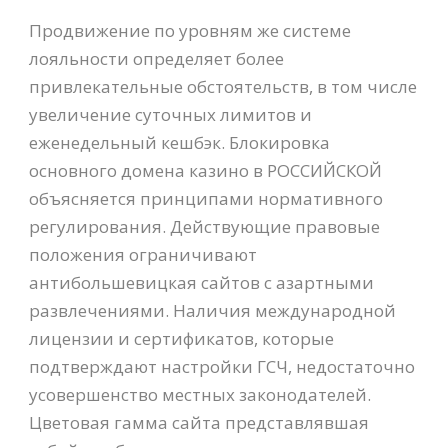
Продвижение по уровням же системе
лояльности определяет более
привлекательные обстоятельств, в том числе
увеличение суточных лимитов и
еженедельный кешбэк. Блокировка
основного домена казино в РОССИЙСКОЙ
объясняется принципами нормативного
регулирования. Действующие правовые
положения ограничивают
антибольшевицкая сайтов с азартными
развлечениями. Наличия международной
лицензии и сертификатов, которые
подтверждают настройки ГСЧ, недостаточно
усовершенство местных законодателей.
Цветовая гамма сайта представлявшая