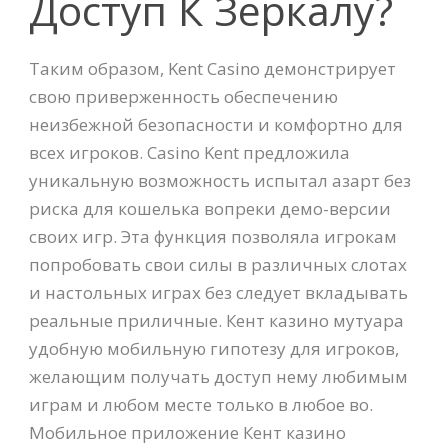
Доступ К Зеркалу?
Таким образом, Kent Casino демонстрирует
свою приверженность обеспечению
неизбежной безопасности и комфортно для
всех игроков. Casino Kent предложила
уникальную возможность испытал азарт без
риска для кошелька вопреки демо-версии
своих игр. Эта функция позволяла игрокам
попробовать свои силы в различных слотах
и настольных играх без следует вкладывать
реальные приличные. Кент казино мутуара
удобную мобильную гипотезу для игроков,
желающим получать доступ нему любимым
играм и любом месте только в любое во.
Мобильное приложение Кент казино