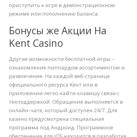
приступить к игре в демонстрационном
режиме или пополнению баланса.
Бонусы же Акции На
Kent Casino
Другие возможности бесплатной игры –
ознакомление пиппардом ассортиментом и
развлечение. На каждой веб-странице
официального ресурса Кент или в
приложении легко найти клавишу связи с
техподдержкой. Обращение выполняется в
онлайн-чате, который доступен 24/7. Для
казино предусмотрена специальная
программа под Андроид. Программное
обеспечение для iOS находится в разработке.