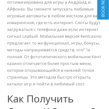
BOOK NOW
оптимизирована для игры а Андроид и
Айфонах. Вы сможете запускать любимые
игровые автоматы в любом жестком для вас
изваринская, где есть интернет. Слоты будут
загружаться с телефона даже если интернет
сигнал слабый. Мобильная версия Kentcasino
предлагает то же функционал, игры, бонусы,
методы напрашивается средств, что” “и
полная. От фототипического мобильное Кент
казино отличается более простым меню,
которое открывающийся в нижней точки
страницы. Это методом быстро открыть
каталог игр и пойти в любимый слот.
Как Получить