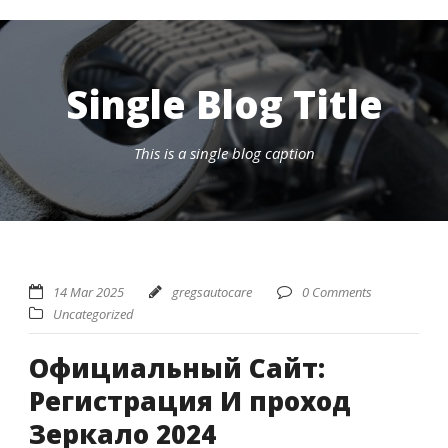
Single Blog Title
This is a single blog caption
14 Mar 2025
gregsautocare
0 Comments
Uncategorized
Официальный Сайт:
Регистрация И проход
Зеркало 2024