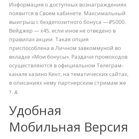
Информация о доступных вознаграждениях
появится в Своем кабинете. Максимальный
выигрыш с бездепозитного бонуса — ₽5000.
Вейджер — х45, если иное не отведено в
правилах акции. Такая опция
приспособлена в Личном завкоммуной во
вкладке «Мои бонусы». Раздачи промокодов
осуществляются в официальном Телеграм-
канале казино Кент, на тематических сайтах,
в описаниях нему партнерским стримам же
т. д.
Удобная
Мобильная Версия