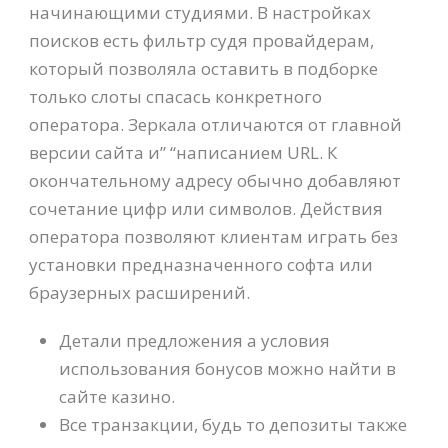
начинающими студиями. В настройках
поисков есть фильтр судя провайдерам,
который позволяла оставить в подборке
только слоты спасась конкретного
оператора. Зеркала отличаются от главной
версии сайта и” “написанием URL. К
окончательному адресу обычно добавляют
сочетание цифр или символов. Действия
оператора позволяют клиентам играть без
установки предназначенного софта или
браузерных расширений.
Детали предложения а условия
использования бонусов можно найти в
сайте казино.
Все транзакции, будь то депозиты также