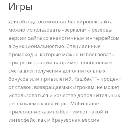
Игры
Для обхода возможных блокировок сайта
можно использовать «зеркала» – резервы
версии сайта со аналогичным интерфейсом
а функциональностью. Специальные
промокоды, которые можно использовать
при регистрации например пополнении
счета дли получения дополнительных
бонусов или привилегий. Кэшбэк” “– процент
от ставок, возвращаемых игрокам, не может
использоваться и качестве дополнительных
неснижаемых для игры. Мобильное
приложение казино Кент имеет такой и
интерфейс, как и браузерная версия.