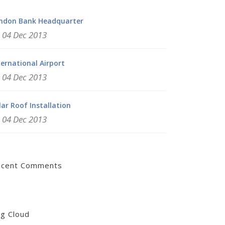
ndon Bank Headquarter
04 Dec 2013
ternational Airport
04 Dec 2013
lar Roof Installation
04 Dec 2013
ecent Comments
g Cloud