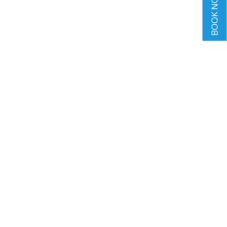
BOOK NOW