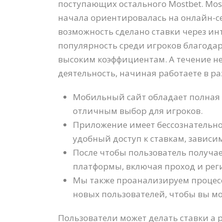
поступающих остального Mostbet. Most
начала ориентировалась на онлайн-с
возможность сделано ставки через ин
популярность среди игроков благода
высоким коэффициентам. А течение н
деятельность, начиная работаете в р
Мобильный сайт обладает полная 
отличным выбор для игроков.
Приложение имеет бессознательно
удобный доступ к ставкам, зависи
После чтобы пользователь получа
платформы, включая проход и рег
Мы также проанализируем процесс
новых пользователей, чтобы вы мог
Пользователи может делать ставки а 