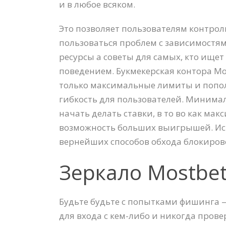
и в любое всяком.
Это позволяет пользователям контро
пользоваться проблем с зависимостям
ресурсы а советы для самых, кто ище
поведением. Букмекерская контора M
только максимальные лимиты и попол
гибкость для пользователей. Миним
начать делать ставки, в то во как м
возможность больших выигрышей. Исп
вернейших способов обхода блокирово
Зеркало Mostbe
Будьте будьте с попытками фишинга 
для входа с кем-либо и никогда пров