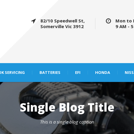
82/10 Speedwell St,
Mon to 
Somerville Vic 3912
9 AM - 
K SERVICING
BATTERIES
EFI
HONDA
NIS
Single Blog Title
This is a single blog caption