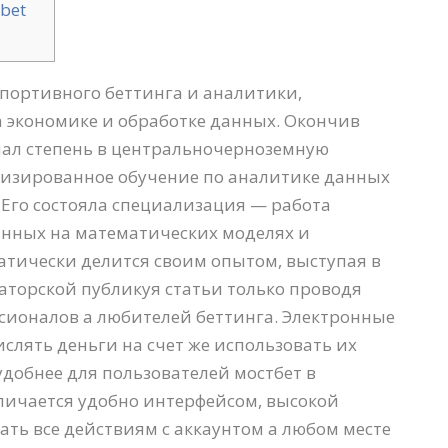
bet
 спортивного беттинга и аналитики,
 экономике и обработке данных. Окончив
чал степень в центральночерноземную
лизированное обучение по аналитике данных
 Его состояла специализация — работа
анных на математических моделях и
атически делится своим опытом, выступая в
аторской публикуя статьи только проводя
сионалов а любителей беттинга. Электронные
слять деньги на счет же использовать их
удобнее для пользователей мостбет в
ичается удобно интерфейсом, высокой
ать все действиям с аккаунтом а любом месте