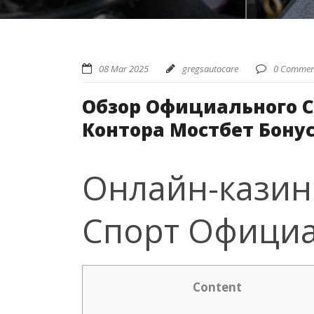
08 Mar 2025
gregsautocare
0 Commen
Обзор Официального 
Контора Мостбет Бону
Онлайн-казин
Спорт Офици
Content