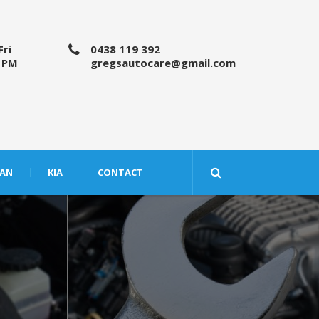
Fri
0438 119 392
5 PM
gregsautocare@gmail.com
SAN
KIA
CONTACT