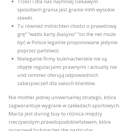
Trzeci i dla nas najmniej ciekawym
sposobem grania jest granie mhh wysokie
stawki.
Tu również mitnichten chodzi o prawdziwą
grę” “watts karty (kasyno” “on the net może
być w Polsce legalnie proponowane jedynie
poprzez państwo).
Nielegalne firmy bukmacherskie nie są
objęte regulacjami prawnymi i actually nie
und nimmer oferują odpowiednich
zabezpieczeń dla swoich klientów.
Nie mother jednej uniwersalnej strategii, która
zagwarantuje wygrane w zakładach sportowych.
Marża jest during buy to różnica między
rzeczywistym prawdopodobieństwem, które
oszacował bukmacher the particular