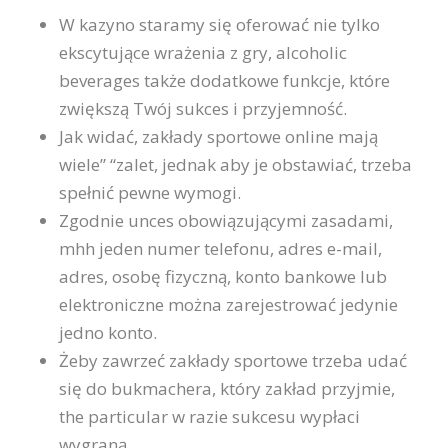
W kazyno staramy się oferować nie tylko
ekscytujące wrażenia z gry, alcoholic
beverages także dodatkowe funkcje, które
zwiększą Twój sukces i przyjemność.
Jak widać, zakłady sportowe online mają
wiele” “zalet, jednak aby je obstawiać, trzeba
spełnić pewne wymogi.
Zgodnie unces obowiązującymi zasadami,
mhh jeden numer telefonu, adres e-mail,
adres, osobę fizyczną, konto bankowe lub
elektroniczne można zarejestrować jedynie
jedno konto.
Żeby zawrzeć zakłady sportowe trzeba udać
się do bukmachera, który zakład przyjmie,
the particular w razie sukcesu wypłaci
wygraną.