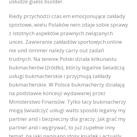
usłudze guess builder.
Kiedy przychodzi czas em emocjonujące zakłady
sportowe, wielu Polaków nein zdaje sobie sprawy
z istotnych aspektów prawnych związanych
unces. Zawieranie zakładów sportowych online
nie und nimmer należy carry out zadań
trudnych. Na terenie Polski działa kilkunastu
bukmacherów (źródło), którzy legalnie świadczą
usługi bukmacherskie i przyjmują zakłady
bukmacherskie. W Polsce bukmacherzy działają
na podstawie koncesji wydawanej przez
Ministerstwo Finansów. Tylko tacy bukmacherzy
mogą świadczyć usługi watts sposób legalny my
partner and i bezpieczny dla graczy. Jak grać my
partner and i wygrywać, to już zupełnie inny
temat, na jaki napisano stosy książek i actually