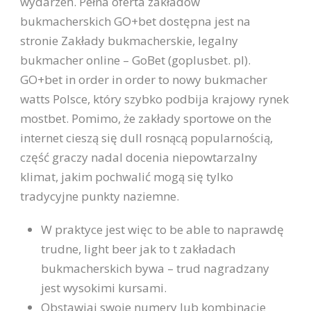
wydarzeń. Pełna oferta zakładów
bukmacherskich GO+bet dostępna jest na
stronie Zakłady bukmacherskie, legalny
bukmacher online – GoBet (goplusbet. pl).
GO+bet in order in order to nowy bukmacher
watts Polsce, który szybko podbija krajowy rynek
mostbet. Pomimo, że zakłady sportowe on the
internet cieszą się dull rosnącą popularnością,
część graczy nadal docenia niepowtarzalny
klimat, jakim pochwalić mogą się tylko
tradycyjne punkty naziemne.
W praktyce jest więc to be able to naprawdę
trudne, light beer jak to t zakładach
bukmacherskich bywa – trud nagradzany
jest wysokimi kursami.
Obstawiaj swoje numery lub kombinacje