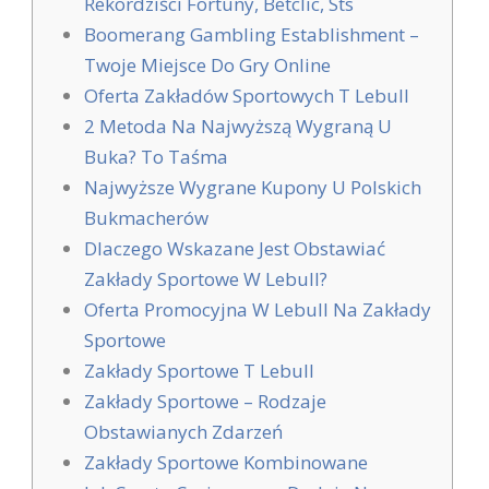
Rekordziści Fortuny, Betclic, Sts
Boomerang Gambling Establishment –
Twoje Miejsce Do Gry Online
Oferta Zakładów Sportowych T Lebull
2 Metoda Na Najwyższą Wygraną U
Buka? To Taśma
Najwyższe Wygrane Kupony U Polskich
Bukmacherów
Dlaczego Wskazane Jest Obstawiać
Zakłady Sportowe W Lebull?
Oferta Promocyjna W Lebull Na Zakłady
Sportowe
Zakłady Sportowe T Lebull
Zakłady Sportowe – Rodzaje
Obstawianych Zdarzeń
Zakłady Sportowe Kombinowane