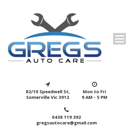
82/10 Speedwell St,
Mon to Fri
Somerville Vic 3912
9 AM - 5 PM
0438 119 392
gregsautocare@gmail.com