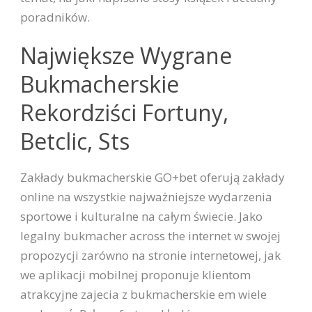
poradników.
Największe Wygrane
Bukmacherskie
Rekordziści Fortuny,
Betclic, Sts
Zakłady bukmacherskie GO+bet oferują zakłady
online na wszystkie najważniejsze wydarzenia
sportowe i kulturalne na całym świecie. Jako
legalny bukmacher across the internet w swojej
propozycji zarówno na stronie internetowej, jak
we aplikacji mobilnej proponuje klientom
atrakcyjne zajecia z bukmacherskie em wiele