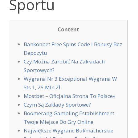
Sportu
Content
Bankonbet Free Spins Code I Bonusy Bez
Depozytu
Czy Można Zarobić Na Zakładach
Sportowych?
Wygrana Nr 3 Exceptional Wygrana W
Sts 1, 25 Mln Zł
Mostbet – Oficjalna Strona To Polsce»
Czym Są Zakłady Sportowe?
Boomerang Gambling Establishment –
Twoje Miejsce Do Gry Online
Największe Wygrane Bukmacherskie