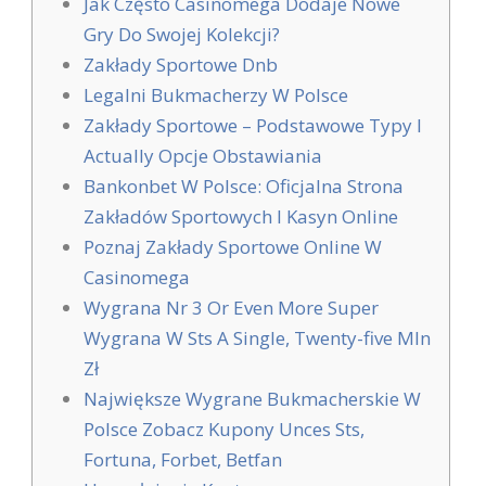
Jak Często Casinomega Dodaje Nowe
Gry Do Swojej Kolekcji?
Zakłady Sportowe Dnb
Legalni Bukmacherzy W Polsce
Zakłady Sportowe – Podstawowe Typy I
Actually Opcje Obstawiania
Bankonbet W Polsce: Oficjalna Strona
Zakładów Sportowych I Kasyn Online
Poznaj Zakłady Sportowe Online W
Casinomega
Wygrana Nr 3 Or Even More Super
Wygrana W Sts A Single, Twenty-five Mln
Zł
Największe Wygrane Bukmacherskie W
Polsce Zobacz Kupony Unces Sts,
Fortuna, Forbet, Betfan