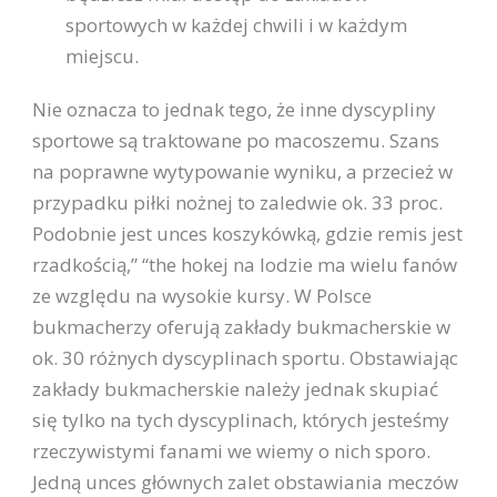
sportowych w każdej chwili i w każdym
miejscu.
Nie oznacza to jednak tego, że inne dyscypliny
sportowe są traktowane po macoszemu. Szans
na poprawne wytypowanie wyniku, a przecież w
przypadku piłki nożnej to zaledwie ok. 33 proc.
Podobnie jest unces koszykówką, gdzie remis jest
rzadkością,” “the hokej na lodzie ma wielu fanów
ze względu na wysokie kursy. W Polsce
bukmacherzy oferują zakłady bukmacherskie w
ok. 30 różnych dyscyplinach sportu. Obstawiając
zakłady bukmacherskie należy jednak skupiać
się tylko na tych dyscyplinach, których jesteśmy
rzeczywistymi fanami we wiemy o nich sporo.
Jedną unces głównych zalet obstawiania meczów