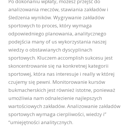
Po dokonaniu wpłaty, możesz przejść do
analizowania meczów, stawiania zakładów i
śledzenia wyników. Wygrywanie zakładów
sportowych to proces, który wymaga
odpowiedniego planowania, analitycznego
podejścia many of us wykorzystania naszej
wiedzy o obstawianych dyscyplinach
sportowych. Kluczem accomplish sukcesu jest
skoncentrowanie się na konkretnej kategorii
sportowej, która nas interesuje i really w której
czujemy się pewni. Monitorowanie kursów
bukmacherskich jest również istotne, ponieważ
umożliwia nam odnalezienie najlepszych
wartościowych zakładów. Analizowanie zakładów
sportowych wymaga cierpliwości, wiedzy i”
“umiejętności analitycznych.