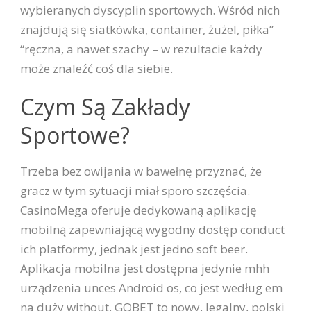
wybieranych dyscyplin sportowych. Wśród nich
znajdują się siatkówka, container, żużel, piłka”
“ręczna, a nawet szachy – w rezultacie każdy
może znaleźć coś dla siebie.
Czym Są Zakłady
Sportowe?
Trzeba bez owijania w bawełnę przyznać, że
gracz w tym sytuacji miał sporo szczęścia.
CasinoMega oferuje dedykowaną aplikację
mobilną zapewniającą wygodny dostęp conduct
ich platformy, jednak jest jedno soft beer.
Aplikacja mobilna jest dostępna jedynie mhh
urządzenia unces Android os, co jest według em
na duży without. GOBET to nowy, legalny, polski