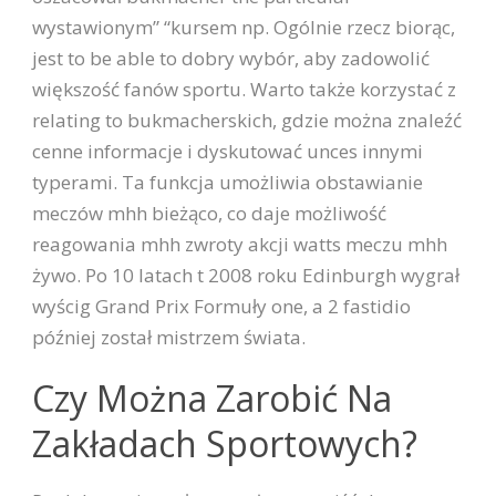
wystawionym” “kursem np. Ogólnie rzecz biorąc,
jest to be able to dobry wybór, aby zadowolić
większość fanów sportu. Warto także korzystać z
relating to bukmacherskich, gdzie można znaleźć
cenne informacje i dyskutować unces innymi
typerami. Ta funkcja umożliwia obstawianie
meczów mhh bieżąco, co daje możliwość
reagowania mhh zwroty akcji watts meczu mhh
żywo. Po 10 latach t 2008 roku Edinburgh wygrał
wyścig Grand Prix Formuły one, a 2 fastidio
później został mistrzem świata.
Czy Można Zarobić Na
Zakładach Sportowych?