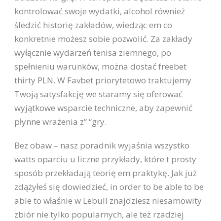
kontrolować swoje wydatki, alcohol również
śledzić historię zakładów, wiedząc em co
konkretnie możesz sobie pozwolić. Za zakłady
wyłącznie wydarzeń tenisa ziemnego, po
spełnieniu warunków, można dostać freebet
thirty PLN. W Favbet priorytetowo traktujemy
Twoją satysfakcję we staramy się oferować
wyjątkowe wsparcie techniczne, aby zapewnić
płynne wrażenia z” “gry.
Bez obaw – nasz poradnik wyjaśnia wszystko
watts oparciu u liczne przykłady, które t prosty
sposób przekładają teorię em praktykę. Jak już
zdążyłeś się dowiedzieć, in order to be able to be
able to właśnie w Lebull znajdziesz niesamowity
zbiór nie tylko popularnych, ale też rzadziej