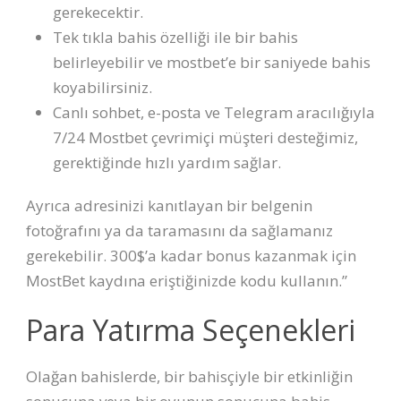
gerekecektir.
Tek tıkla bahis özelliği ile bir bahis
belirleyebilir ve mostbet’e bir saniyede bahis
koyabilirsiniz.
Canlı sohbet, e-posta ve Telegram aracılığıyla
7/24 Mostbet çevrimiçi müşteri desteğimiz,
gerektiğinde hızlı yardım sağlar.
Ayrıca adresinizi kanıtlayan bir belgenin
fotoğrafını ya da taramasını da sağlamanız
gerekebilir. 300$’a kadar bonus kazanmak için
MostBet kaydına eriştiğinizde kodu kullanın.”
Para Yatırma Seçenekleri
Olağan bahislerde, bir bahisçiyle bir etkinliğin