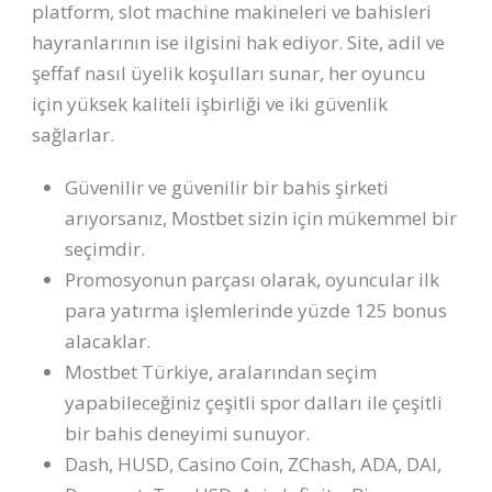
platform, slot machine makineleri ve bahisleri
hayranlarının ise ilgisini hak ediyor. Site, adil ve
şeffaf nasıl üyelik koşulları sunar, her oyuncu
için yüksek kaliteli işbirliği ve iki güvenlik
sağlarlar.
Güvenilir ve güvenilir bir bahis şirketi
arıyorsanız, Mostbet sizin için mükemmel bir
seçimdir.
Promosyonun parçası olarak, oyuncular ilk
para yatırma işlemlerinde yüzde 125 bonus
alacaklar.
Mostbet Türkiye, aralarından seçim
yapabileceğiniz çeşitli spor dalları ile çeşitli
bir bahis deneyimi sunuyor.
Dash, HUSD, Casino Coin, ZChash, ADA, DAI,