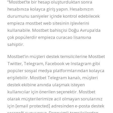
“Mostbet’te bir hesap oluşturduktan sonra
hesabınıza kolayca giriş yapın. Hesabınızın
durumunu saniyeler içinde kontrol edebilecek
empieza mostbet web sitesinin işlevlerini
kullanabile. Mostbet bahisçisi Doğu Avrupa’da
çok popülerdir empieza curacao lisansına
sahiptir.
Mostbet’in müşteri destek temsilcilerine Mostbet
Twitter, Telegram, Facebook ve Instagram gibi
popüler sosyal medya platformlarından kolayca
erişilebilir. Mostbet Telegram kanalı, müşteri
destek ekibine anında ulaşmak isteyen
kullanıcılar için önerilen seçenektir. Mostbet
olarak müşterilerimize acil olmayan sorularınız
için [email protected] adresinden e-posta destek
seçeneği sunuyoruz. Deneyimli temsilcilerden