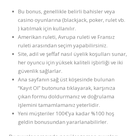
Bu bonus, genellikle belirli bahisler veya
casino oyunlarına (blackjack, poker, rulet vb.
) katılmak için kullanılır.
Amerikan ruleti, Avrupa ruleti ve Fransız
ruleti arasından seçim yapabilirsiniz.
Site, adil ve şeffaf nasıl üyelik koşulları sunar,
her oyuncu için yüksek kaliteli işbirliği ve iki
güvenlik sağlarlar.
Ana sayfanın sağ üst köşesinde bulunan
“Kayıt Ol” butonuna tıklayarak, karşınıza
çıkan formu doldurmanız ve doğrulama
işlemini tamamlamanız yeterlidir.
Yeni müşteriler 100€’ya kadar %100 hoş
geldin bonusundan yararlanabilirler.