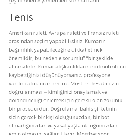
çeşitli ödeme yöntemleri sunmaktadır.
Tenis
Amerikan ruleti, Avrupa ruleti ve Fransız ruleti
arasından seçim yapabilirsiniz. Kumarın
bağımlılık yapabileceğine dikkat etmek
önemlidir, bu nedenle sorumlu” “bir şekilde
alınmalıdır. Kumar alışkanlıklarınızın kontrolünü
kaybettiğinizi düşünüyorsanız, profesyonel
yardım almanızı öneririz. Mostbet hesabınızın
doğrulanması ⏤ kimliğinizi onaylamak ve
dolandırıcılığı önlemek için gerekli olan zorunlu
bir prosedürdür. Doğrulama, bahis şirketinin
sizin gerçek bir kişi olduğunuzdan, bir bot
olmadığınızdan ve yasal yaşta olduğunuzdan
emin olmasını sağlar. Hayır, Mostbet spor