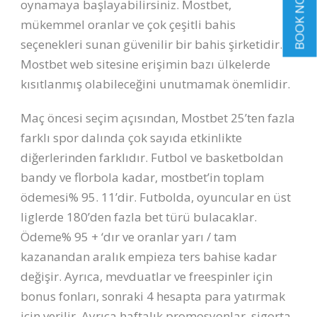
BOOK NOW
oynamaya başlayabilirsiniz. Mostbet,
mükemmel oranlar ve çok çeşitli bahis
seçenekleri sunan güvenilir bir bahis şirketidir.
Mostbet web sitesine erişimin bazı ülkelerde
kısıtlanmış olabileceğini unutmamak önemlidir.
Maç öncesi seçim açısından, Mostbet 25’ten fazla
farklı spor dalında çok sayıda etkinlikte
diğerlerinden farklıdır. Futbol ve basketboldan
bandy ve florbola kadar, mostbet’in toplam
ödemesi% 95. 11’dir. Futbolda, oyuncular en üst
liglerde 180’den fazla bet türü bulacaklar.
Ödeme% 95 + ‘dır ve oranlar yarı / tam
kazanandan aralık empieza ters bahise kadar
değişir. Ayrıca, mevduatlar ve freespinler için
bonus fonları, sonraki 4 hesapta para yatırmak
için verilir. Ayrıca haftalık promosyonlar, sigorta,