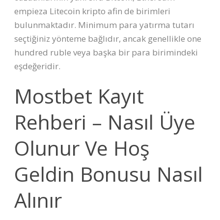
empieza Litecoin kripto afin de birimleri
bulunmaktadır. Minimum para yatırma tutarı
seçtiğiniz yönteme bağlıdır, ancak genellikle one
hundred ruble veya başka bir para birimindeki
eşdeğeridir.
Mostbet Kayıt
Rehberi – Nasıl Üye
Olunur Ve Hoş
Geldin Bonusu Nasıl
Alınır