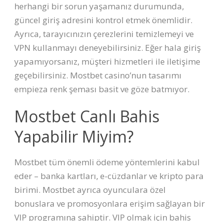
herhangi bir sorun yaşamanız durumunda,
güncel giriş adresini kontrol etmek önemlidir.
Ayrıca, tarayıcınızın çerezlerini temizlemeyi ve
VPN kullanmayı deneyebilirsiniz. Eğer hala giriş
yapamıyorsanız, müşteri hizmetleri ile iletişime
geçebilirsiniz. Mostbet casino’nun tasarımı
empieza renk şeması basit ve göze batmıyor.
Mostbet Canlı Bahis
Yapabilir Miyim?
Mostbet tüm önemli ödeme yöntemlerini kabul
eder – banka kartları, e-cüzdanlar ve kripto para
birimi. Mostbet ayrıca oyunculara özel
bonuslara ve promosyonlara erişim sağlayan bir
VIP programına sahiptir. VIP olmak için bahis