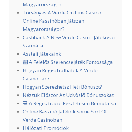
Magyarországon
Törvényes A Verde On Line Casino
Online Kaszinóban Játszani
Magyarországon?
Cashback A New Verde Casino Játékosai
Számára
Asztali Játékaink
🎰 A Felelős Szerencsejáték Fontossága
Hogyan Regisztrálhatok A Verde
Casinoban?
Hogyan Szerezhetsz Heti Bónuszt?
Nézzük Először Az Üdvözlő Bónuszokat
💻 A Regisztráció Részletesen Bemutatva
Online Kaszinó Játékok Some Sort Of
Verde Casinoban
Hálózati Promóciók