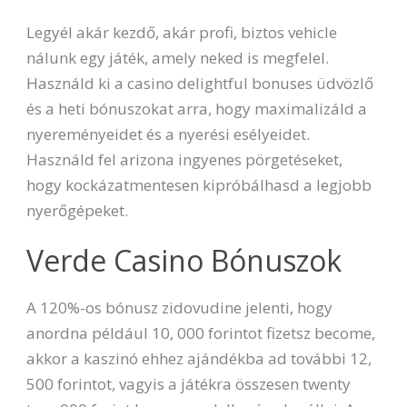
Legyél akár kezdő, akár profi, biztos vehicle
nálunk egy játék, amely neked is megfelel.
Használd ki a casino delightful bonuses üdvözlő
és a heti bónuszokat arra, hogy maximalizáld a
nyereményeidet és a nyerési esélyeidet.
Használd fel arizona ingyenes pörgetéseket,
hogy kockázatmentesen kipróbálhasd a legjobb
nyerőgépeket.
Verde Casino Bónuszok
A 120%-os bónusz zidovudine jelenti, hogy
anordna például 10, 000 forintot fizetsz become,
akkor a kaszinó ehhez ajándékba ad további 12,
500 forintot, vagyis a játékra összesen twenty