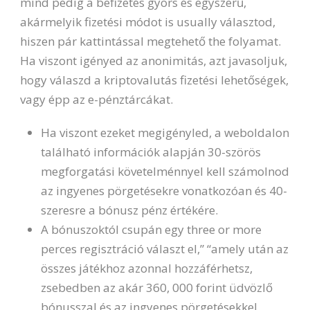
mind pedig a befizetés gyors és egyszerű,
akármelyik fizetési módot is usually választod,
hiszen pár kattintással megtehető the folyamat.
Ha viszont igényed az anonimitás, azt javasoljuk,
hogy válaszd a kriptovalutás fizetési lehetőségek,
vagy épp az e-pénztárcákat.
Ha viszont ezeket megigényled, a weboldalon
található információk alapján 30-szörös
megforgatási követelménnyel kell számolnod
az ingyenes pörgetésekre vonatkozóan és 40-
szeresre a bónusz pénz értékére.
A bónuszoktól csupán egy three or more
perces regisztráció választ el,” “amely után az
összes játékhoz azonnal hozzáférhetsz,
zsebedben az akár 360, 000 forint üdvözlő
bónusszal és az ingyenes pörgetésekkel.