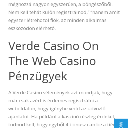
méghozzá nagyon egyszerűen, a böngészőből.
Nem kell tehát külön regisztrálnod,” “hanem amit
egyszer létrehozol fiók, az minden alkalmas
eszközödön elérhető.
Verde Casino On
The Web Casino
Pénzügyek
A Verde Casino vélemények azt mondják, hogy
már csak azért is érdemes regisztrálni a
weboldalon, hogy igénybe vedd az üdvözlő
ajánlatot. Ha például a kaszinó részleg érdekel,
tudnod kell, hogy egyből 4 bónusz can be a tiéd