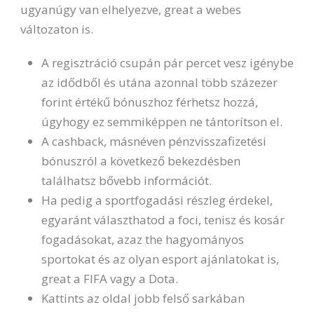
ugyanúgy van elhelyezve, great a webes
változaton is.
A regisztráció csupán pár percet vesz igénybe
az idődből és utána azonnal több százezer
forint értékű bónuszhoz férhetsz hozzá,
úgyhogy ez semmiképpen ne tántorítson el.
A cashback, másnéven pénzvisszafizetési
bónuszról a következő bekezdésben
találhatsz bővebb információt.
Ha pedig a sportfogadási részleg érdekel,
egyaránt választhatod a foci, tenisz és kosár
fogadásokat, azaz the hagyományos
sportokat és az olyan esport ajánlatokat is,
great a FIFA vagy a Dota.
Kattints az oldal jobb felső sarkában