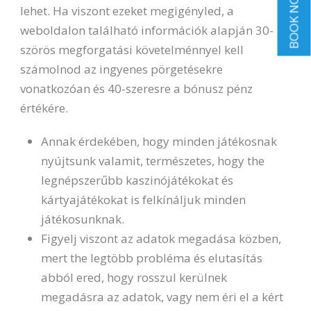
BOOK NOW
lehet. Ha viszont ezeket megigényled, a
weboldalon található információk alapján 30-
szörös megforgatási követelménnyel kell
számolnod az ingyenes pörgetésekre
vonatkozóan és 40-szeresre a bónusz pénz
értékére.
Annak érdekében, hogy minden játékosnak
nyújtsunk valamit, természetes, hogy the
legnépszerűbb kaszinójátékokat és
kártyajátékokat is felkínáljuk minden
játékosunknak.
Figyelj viszont az adatok megadása közben,
mert the legtöbb probléma és elutasítás
abból ered, hogy rosszul kerülnek
megadásra az adatok, vagy nem éri el a kért