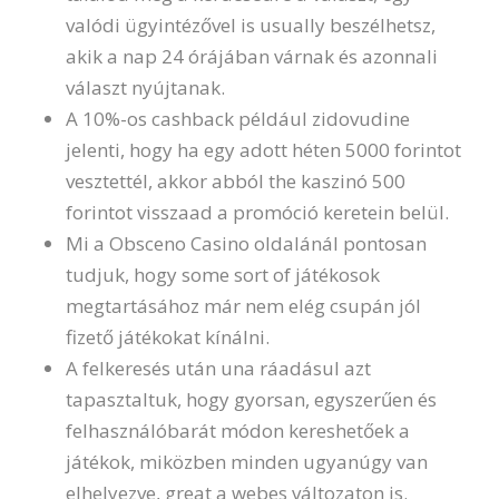
valódi ügyintézővel is usually beszélhetsz,
akik a nap 24 órájában várnak és azonnali
választ nyújtanak.
A 10%-os cashback például zidovudine
jelenti, hogy ha egy adott héten 5000 forintot
vesztettél, akkor abból the kaszinó 500
forintot visszaad a promóció keretein belül.
Mi a Obsceno Casino oldalánál pontosan
tudjuk, hogy some sort of játékosok
megtartásához már nem elég csupán jól
fizető játékokat kínálni.
A felkeresés után una ráadásul azt
tapasztaltuk, hogy gyorsan, egyszerűen és
felhasználóbarát módon kereshetőek a
játékok, miközben minden ugyanúgy van
elhelyezve, great a webes változaton is.