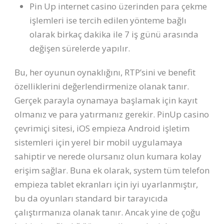
Pin Up internet casino üzerinden para çekme
işlemleri ise tercih edilen yönteme bağlı
olarak birkaç dakika ile 7 iş günü arasında
değişen sürelerde yapılır.
Bu, her oyunun oynaklığını, RTP’sini ve benefit
özelliklerini değerlendirmenize olanak tanır.
Gerçek parayla oynamaya başlamak için kayıt
olmanız ve para yatırmanız gerekir. PinUp casino
çevrimiçi sitesi, iOS empieza Android işletim
sistemleri için yerel bir mobil uygulamaya
sahiptir ve nerede olursanız olun kumara kolay
erişim sağlar. Buna ek olarak, system tüm telefon
empieza tablet ekranları için iyi uyarlanmıştır,
bu da oyunları standard bir tarayıcıda
çalıştırmanıza olanak tanır. Ancak yine de çoğu