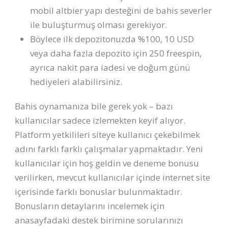
mobil altbier yapı desteğini de bahis severler
ile buluşturmuş olması gerekiyor.
Böylece ilk depozitonuzda %100, 10 USD
veya daha fazla depozito için 250 freespin,
ayrıca nakit para iadesi ve doğum günü
hediyeleri alabilirsiniz.
Bahis oynamanıza bile gerek yok – bazı
kullanıcılar sadece izlemekten keyif alıyor.
Platform yetkilileri siteye kullanıcı çekebilmek
adını farklı farklı çalışmalar yapmaktadır. Yeni
kullanıcılar için hoş geldin ve deneme bonusu
verilirken, mevcut kullanıcılar içinde internet site
içerisinde farklı bonuslar bulunmaktadır.
Bonusların detaylarını incelemek için
anasayfadaki destek birimine sorularınızı