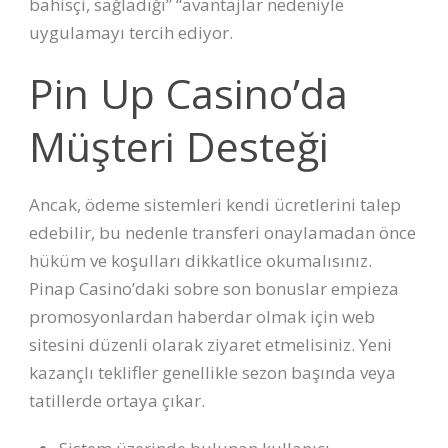
bahisçi, sağladığı” “avantajlar nedeniyle
uygulamayı tercih ediyor.
Pin Up Casino’da
Müşteri Desteği
Ancak, ödeme sistemleri kendi ücretlerini talep
edebilir, bu nedenle transferi onaylamadan önce
hüküm ve koşulları dikkatlice okumalısınız.
Pinap Casino’daki sobre son bonuslar empieza
promosyonlardan haberdar olmak için web
sitesini düzenli olarak ziyaret etmelisiniz. Yeni
kazançlı teklifler genellikle sezon başında veya
tatillerde ortaya çıkar.