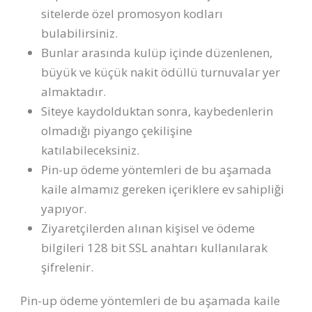
sitelerde özel promosyon kodları
bulabilirsiniz.
Bunlar arasında kulüp içinde düzenlenen,
büyük ve küçük nakit ödüllü turnuvalar yer
almaktadır.
Siteye kaydolduktan sonra, kaybedenlerin
olmadığı piyango çekilişine
katılabileceksiniz.
Pin-up ödeme yöntemleri de bu aşamada
kaile almamız gereken içeriklere ev sahipliği
yapıyor.
Ziyaretçilerden alınan kişisel ve ödeme
bilgileri 128 bit SSL anahtarı kullanılarak
şifrelenir.
Pin-up ödeme yöntemleri de bu aşamada kaile