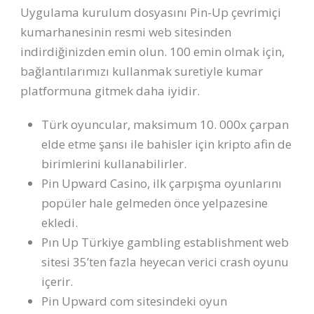
Uygulama kurulum dosyasını Pin-Up çevrimiçi
kumarhanesinin resmi web sitesinden
indirdiğinizden emin olun. 100 emin olmak için,
bağlantılarımızı kullanmak suretiyle kumar
platformuna gitmek daha iyidir.
Türk oyuncular, maksimum 10. 000x çarpan
elde etme şansı ile bahisler için kripto afin de
birimlerini kullanabilirler.
Pin Upward Casino, ilk çarpışma oyunlarını
popüler hale gelmeden önce yelpazesine
ekledi.
Pın Up Türkiye gambling establishment web
sitesi 35’ten fazla heyecan verici crash oyunu
içerir.
Pin Upward com sitesindeki oyun