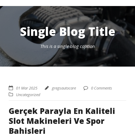
Single Blog Title
This is a single blog caption
01 Mar 2025
gregsautocare
0 Comments
Uncategorized
Gerçek Parayla En Kaliteli
Slot Makineleri Ve Spor
Bahisleri