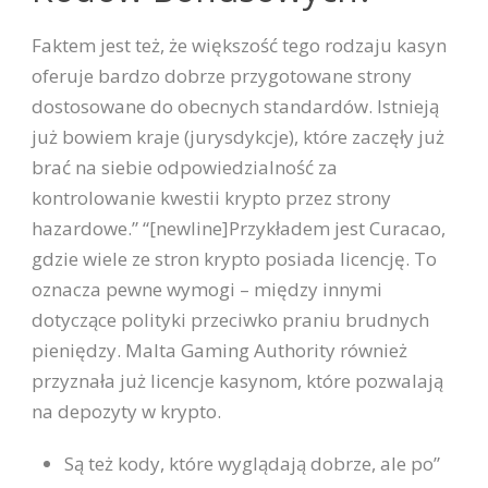
Faktem jest też, że większość tego rodzaju kasyn
oferuje bardzo dobrze przygotowane strony
dostosowane do obecnych standardów. Istnieją
już bowiem kraje (jurysdykcje), które zaczęły już
brać na siebie odpowiedzialność za
kontrolowanie kwestii krypto przez strony
hazardowe.” “[newline]Przykładem jest Curacao,
gdzie wiele ze stron krypto posiada licencję. To
oznacza pewne wymogi – między innymi
dotyczące polityki przeciwko praniu brudnych
pieniędzy. Malta Gaming Authority również
przyznała już licencje kasynom, które pozwalają
na depozyty w krypto.
Są też kody, które wyglądają dobrze, ale po”