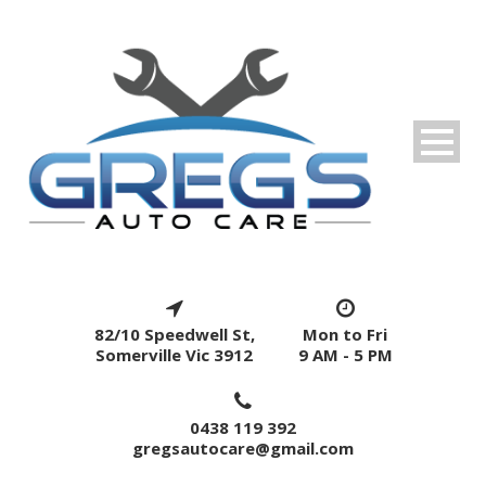
82/10 Speedwell St,
Mon to Fri
Somerville Vic 3912
9 AM - 5 PM
0438 119 392
gregsautocare@gmail.com