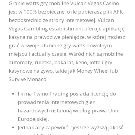
Granie watts gry mobilne Vulcan Vegas Casino
jest w 100% bezpieczne, o ile pobierasz plik APK
bezpośrednio ze strony internetowej. Vulcan
Vegas Gambling establishment oferuje aplikację
kasyna na prawdziwe pieniądze, w której możesz
grać w swoje ulubione gry watts dowolnym
miejscu i actually czasie. Wśród nich są mobilne
automaty, ruletka, bakarat, keno, lotto i gry
kasynowe na żywo, takie jak Money Wheel lub
Survive Monaco.
Firma Twino Trading posiada licencję do
prowadzenia internetowych gier
hazardowych ustaloną według prawa Unii
Europejskiej.
Jednak aby zapewnić” “jeszcze wyższą jakość