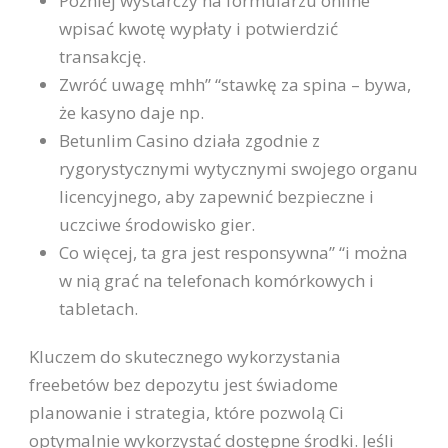
Później wystarczy na formularzu online
wpisać kwotę wypłaty i potwierdzić
transakcję.
Zwróć uwagę mhh” “stawkę za spina – bywa,
że kasyno daje np.
Betunlim Casino działa zgodnie z
rygorystycznymi wytycznymi swojego organu
licencyjnego, aby zapewnić bezpieczne i
uczciwe środowisko gier.
Co więcej, ta gra jest responsywna” “i można
w nią grać na telefonach komórkowych i
tabletach.
Kluczem do skutecznego wykorzystania
freebetów bez depozytu jest świadome
planowanie i strategia, które pozwolą Ci
optymalnie wykorzystać dostępne środki. Jeśli