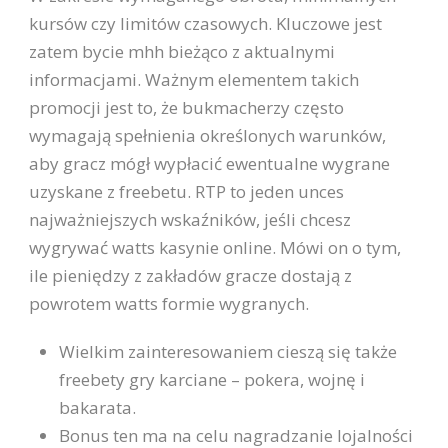
kursów czy limitów czasowych. Kluczowe jest
zatem bycie mhh bieżąco z aktualnymi
informacjami. Ważnym elementem takich
promocji jest to, że bukmacherzy często
wymagają spełnienia określonych warunków,
aby gracz mógł wypłacić ewentualne wygrane
uzyskane z freebetu. RTP to jeden unces
najważniejszych wskaźników, jeśli chcesz
wygrywać watts kasynie online. Mówi on o tym,
ile pieniędzy z zakładów gracze dostają z
powrotem watts formie wygranych.
Wielkim zainteresowaniem cieszą się także
freebety gry karciane – pokera, wojnę i
bakarata.
Bonus ten ma na celu nagradzanie lojalności