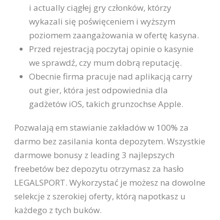
i actually ciągłej gry członków, którzy
wykazali się poświęceniem i wyższym
poziomem zaangażowania w ofertę kasyna.
Przed rejestracją poczytaj opinie o kasynie
we sprawdź, czy mum dobrą reputację.
Obecnie firma pracuje nad aplikacją carry
out gier, która jest odpowiednia dla
gadżetów iOS, takich grunzochse Apple.
Pozwalają em stawianie zakładów w 100% za
darmo bez zasilania konta depozytem. Wszystkie
darmowe bonusy z leading 3 najlepszych
freebetów bez depozytu otrzymasz za hasło
LEGALSPORT. Wykorzystać je możesz na dowolne
selekcje z szerokiej oferty, którą napotkasz u
każdego z tych buków.