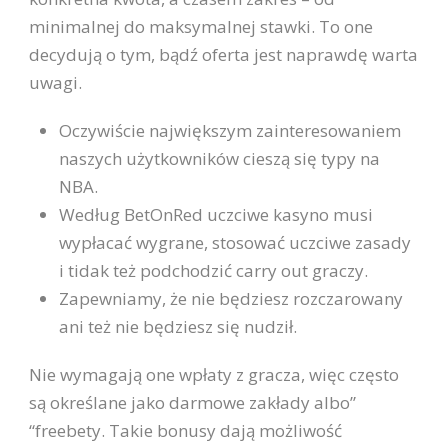
minimalnej do maksymalnej stawki. To one
decydują o tym, bądź oferta jest naprawdę warta
uwagi.
Oczywiście największym zainteresowaniem
naszych użytkowników cieszą się typy na
NBA.
Według BetOnRed uczciwe kasyno musi
wypłacać wygrane, stosować uczciwe zasady
i tidak też podchodzić carry out graczy.
Zapewniamy, że nie będziesz rozczarowany
ani też nie będziesz się nudził.
Nie wymagają one wpłaty z gracza, więc często
są określane jako darmowe zakłady albo”
“freebety. Takie bonusy dają możliwość