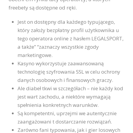
freebety są dostępne od ręki.
Jest on dostępny dla każdego typującego,
który założy bezpłatny profil użytkownika u
tego operatora online z hasłem LEGALSPORT,
a także” “zaznaczy wszystkie zgody
marketingowe.
Kasyno wykorzystuje zaawansowaną
technologię szyfrowania SSL w celu ochrony
danych osobowych i finansowych graczy.
Ale diabeł tkwi w szczegółach – nie każdy kod
jest wart zachodu, a niektóre wymagają
spełnienia konkretnych warunków.
Są kompetentni, uprzejmi we autentycznie
zaangażowani t dostarczanie rozwiązań.
Zarówno fani typowania, jak i gier losowych