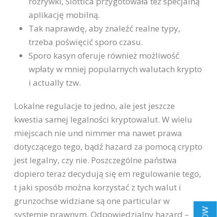
rozrywki, Slottica przygotowała też specjalną
aplikację mobilną.
Tak naprawdę, aby znaleźć realne typy,
trzeba poświęcić sporo czasu.
Sporo kasyn oferuje również możliwość
wpłaty w mniej popularnych walutach krypto
i actually tzw.
Lokalne regulacje to jedno, ale jest jeszcze
kwestia samej legalności kryptowalut. W wielu
miejscach nie und nimmer ma nawet prawa
dotyczącego tego, bądź hazard za pomocą crypto
jest legalny, czy nie. Poszczególne państwa
dopiero teraz decydują się em regulowanie tego,
t jaki sposób można korzystać z tych walut i
grunzochse widziane są one particular w
systemie prawnym. Odpowiedzialny hazard –