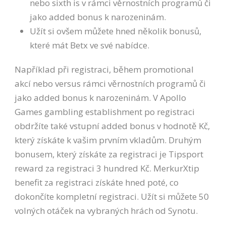
nebo sixth is v rámci věrnostních programů či
jako added bonus k narozeninám.
Užít si ovšem můžete hned několik bonusů,
které mát Betx ve své nabídce.
Například při registraci, během promotional
akcí nebo versus rámci věrnostních programů či
jako added bonus k narozeninám. V Apollo
Games gambling establishment po registraci
obdržíte také vstupní added bonus v hodnotě Kč,
který získáte k vašim prvním vkladům. Druhým
bonusem, který získáte za registraci je Tipsport
reward za registraci 3 hundred Kč. MerkurXtip
benefit za registraci získáte hned poté, co
dokončíte kompletní registraci. Užít si můžete 50
volných otáček na vybraných hrách od Synotu.