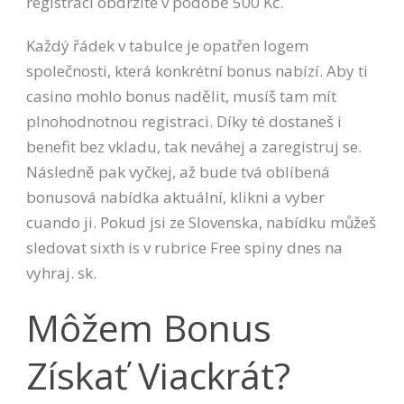
registraci obdržíte v podobě 500 Kč.
Každý řádek v tabulce je opatřen logem
společnosti, která konkrétní bonus nabízí. Aby ti
casino mohlo bonus nadělit, musíš tam mít
plnohodnotnou registraci. Díky té dostaneš i
benefit bez vkladu, tak neváhej a zaregistruj se.
Následně pak vyčkej, až bude tvá oblíbená
bonusová nabídka aktuální, klikni a vyber
cuando ji. Pokud jsi ze Slovenska, nabídku můžeš
sledovat sixth is v rubrice Free spiny dnes na
vyhraj. sk.
Môžem Bonus
Získať Viackrát?