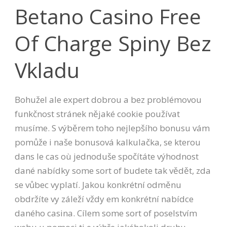
Betano Casino Free
Of Charge Spiny Bez
Vkladu
Bohužel ale expert dobrou a bez problémovou
funkčnost stránek nějaké cookie používat
musíme. S výběrem toho nejlepšího bonusu vám
pomůže i naše bonusová kalkulačka, se kterou
dans le cas où jednoduše spočítáte výhodnost
dané nabídky some sort of budete tak vědět, zda
se vůbec vyplatí. Jakou konkrétní odměnu
obdržíte vy záleží vždy em konkrétní nabídce
daného casina. Cílem some sort of poselstvím