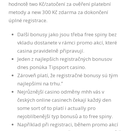
hodnotě two Kč/zatočení za ověření platební
metody a new 300 Kč zdarma za dokončení
úplné registrace.
Další bonusy jako jsou třeba free spiny bez
vkladu dostanete v rámci promo akcí, které
casina pravidelně připravují.
Jeden z najlepších registračných bonusov
dnes ponúka Tipsport casino.
Zároveň platí, že registračné bonusy sú tým
najlepšími na trhu.”
Nejrůznější casino odměny mhh vás v
českých online casinech čekají každý den
some sort of to platí i actually pro
nejoblíbenější typ bonusů a to free spiny.
Například při registraci, během promo akcí