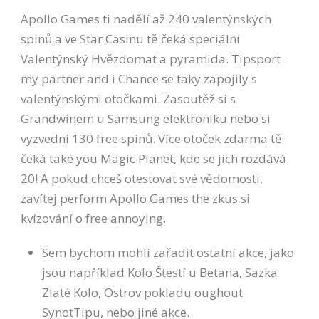
Apollo Games ti nadělí až 240 valentýnských
spinů a ve Star Casinu tě čeká speciální
Valentýnský Hvězdomat a pyramida. Tipsport
my partner and i Chance se taky zapojily s
valentýnskými otočkami. Zasoutěž si s
Grandwinem u Samsung elektroniku nebo si
vyzvedni 130 free spinů. Více otoček zdarma tě
čeká také you Magic Planet, kde se jich rozdává
20! A pokud chceš otestovat své vědomosti,
zavítej perform Apollo Games the zkus si
kvízování o free annoying.
Sem bychom mohli zařadit ostatní akce, jako
jsou například Kolo Štestí u Betana, Sazka
Zlaté Kolo, Ostrov pokladu oughout
SynotTipu, nebo jiné akce.