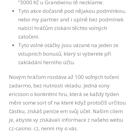
“3000 Kč u Grandwinu tě nezklame.
Tyto akce dočasně pod nějakou podmínkou,
nebo my partner and i úplně bez podmínek
nabízí hráčům získání těchto volných
zatočení.
Tyto volné otáčky jsou vázané na jeden ze
vstupních bonusů, který si vyberete při
zakládání herního účtu.
Novým hráčom rozdáva až 100 voľných točení
zadarmo, bez nutnosti vkladu. Jedná sony
ericsson o konkrétní hru, která se každý týden
mění some sort of na které když protočíš určitou
částku, získáš peníze em svůj účet. Naším cílem
je, abyste vy získávali informace z našeho webu
cz-casino. cz, nenni my o vás.