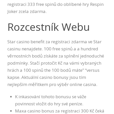
registraci 333 free spinů do oblíbené hry Respin
Joker zcela zdarma.
Rozcestník Webu
Star casino benefit za registraci zdarma ve Star
casinu nenajdete. 100 free spinů a a hundred
věrnostních bodů získáte za splnění jednoduché
podmínky. Stačí protočit Kč na vámi vybraných
hrách a 100 spinů the 100 bodů máte” “versus
kapse. Aktuální casino bonusy jsou tím
nejlepším měřítkem pro výběr online casina.
K inkasování tohoto bonusu se váže
povinnost vložit do hry své peníze.
Maxa casino bonus za registraci 300 Kč čeká