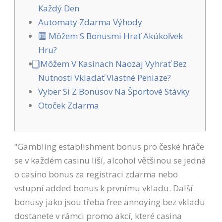
Každý Den
Automaty Zdarma Výhody
🔟 Môžem S Bonusmi Hrať Akúkoľvek
Hru?
⃣ Môžem V Kasínach Naozaj Vyhrať Bez
Nutnosti Vkladať Vlastné Peniaze?
Vyber Si Z Bonusov Na Športové Stávky
Otoček Zdarma
“Gambling establishment bonus pro české hráče
se v každém casinu liší, alcohol většinou se jedná
o casino bonus za registraci zdarma nebo
vstupní added bonus k prvnímu vkladu. Další
bonusy jako jsou třeba free annoying bez vkladu
dostanete v rámci promo akcí, které casina