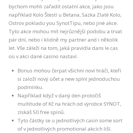
bychom mohli zařadit ostatní akce, jako jsou
například Kolo Štestí u Betana, Sazka Zlaté Kolo,
Ostrov pokladu you SynotTipu, nebo jiné akce.
Tyto akce mohou mít nejrůznější podobu a trvat
pár dní, nebo i klidně my partner and i několik
let. Vše záleží na tom, jaká pravidla dans le cas
où v akci dané casino nastaví.
Bonus mohou čerpat všichni noví hráči, kteří
si založí nový účet a new splní jednoduchou
podmínku.
Například když v daný den protočíš
multitude of Kč na hrách od výrobce SYNOT,
získáš 50 free spinů.
Tyto částky se u jednotlivých casin some sort
of v jednotlivých promotional akcích liší.