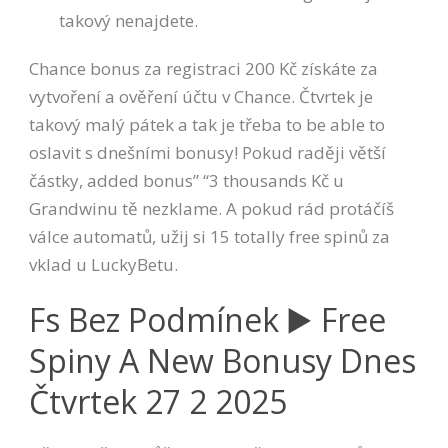
takový nenajdete.
Chance bonus za registraci 200 Kč získáte za
vytvoření a ověření účtu v Chance. Čtvrtek je
takový malý pátek a tak je třeba to be able to
oslavit s dnešními bonusy! Pokud raději větší
částky, added bonus” “3 thousands Kč u
Grandwinu tě nezklame. A pokud rád protáčíš
válce automatů, užij si 15 totally free spinů za
vklad u LuckyBetu.
Fs Bez Podmínek ▶️ Free
Spiny A New Bonusy Dnes
Čtvrtek 27 2 2025