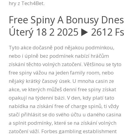
hry z Tech4Bet.
Free Spiny A Bonusy Dnes
Úterý 18 2 2025 ▶️ 2612 Fs
Tyto akce dočasně pod nějakou podmínkou,
nebo i úplně bez podmínek nabízí hráčům
získání těchto volných zatočení. Většinou se tyto
free spiny vážou na jeden family room, nebo
nějaký krátký časový úsek. U mnoha casin ze
akce, ve kterých můžeš denní free spiny získat
opakují na týdenní bázi. V den, kdy platí tato
nabídka na získání free of charge spinů, ti vždy
stačí přihlásit se do svého účtu u daného casina
a splnit podmínky, které se na získání volných
zatočení váží. Forbes gambling establishment