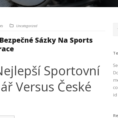
ts
Uncategorized
Bezpečné Sázky Na Sports
race
Te
Nejlepší Sportovní
Se
Do
me
ář Versus České
co
id
Re