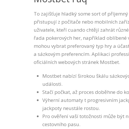
To zajišťuje hladký some sort of příjemný
přistupují z počítače nebo mobilních zaří
uživatele, kteří cuando chtějí zahrát různé
řada pokerových her, například oblíbené 
mohou vybrat preferovaný typ hry a účastni
a sázkovým preferencím. Aplikaci profess
oficiálních webových stránek Mostbet.
Mostbet nabízí širokou škálu sázkový
události.
Stačí počkat, až proces doběhne do kon
Výherní automaty t progresivním jack
jackpoty neustále rostou.
Pro ověření vaší totožnosti může být
cestovního pasu.