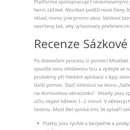
Platforma spolupracuje t renomovanými pos
herní zážitek. Mostbet potěší nové členy
vklad, mimo jiné promo akce. Velikost bon
navrženy tak, aby vyhovovaly preferencím
Recenze Sázkové
Po dokončení procesu si pomocí Mostbet př
spusťte svou oblíbenou hru a vydejte se n
problémy při hledání aplikace v App-sto
další pomoc. Stačí kliknout na ikonu „Sdíle
na domovskou obrazovku“. Vklady jsou zp
účtu objeví během 1–2 minut. V některých
hodinu. Most Bet vyniká tím, že vytváří o
Platby jsou rychlé a bezpečné a posky