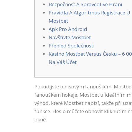
Bezpečnost A Spravedlivé Hraní
Pravidla A Algoritmus Registrace U
Mostbet
Apk Pro Android
Navštivte Mostbet
Přehled Společnosti
Kasino Mostbet Versus Česku – 6 00
Na Váš Účet
Pokud jste tenisovým fanouškem, Mostbet 
fanouškem hokeje, Mostbet u ideálním mís
výhod, které Mostbet nabízí, takže při uza
funkce. Heslo můžete obnovit kliknutím na
okně.