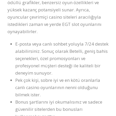
ödüllü grafikler, benzersiz oyun özellikleri ve
yüksek kazanç potansiyeli sunar. Ayrıca,
oyuncular çevrimiçi casino siteleri aracılığıyla
istedikleri zaman ve yerde EGT slot oyunlarını
oynayabilirler.
E-posta veya canlı sohbet yoluyla 7/24 destek
alabilirsiniz. Sonuç olarak Betelli, geniş bahis
seçenekleri, özel promosyonları ve
profesyonel müşteri desteği ile kaliteli bir
deneyim sunuyor.
Pek çok kişi, sobre iyi ve en kötü oranlarla
canlı casino oyunlarının nenni olduğunu
bilmek ister.
Bonus şartlarını iyi okumalısınız ve sadece
güvenilir sitelerden bu bonusları