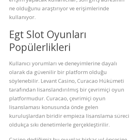
ne olduğunu araştırıyor ve erişimlerinde
kullanıyor.
Egt Slot Oyunları
Popülerlikleri
Kullanıcı yorumları ve deneyimlerine dayalı
olarak da güvenilir bir platform olduğu
söylenebilir. Levant Casino, Curacao Hükümeti
tarafından lisanslandırılmış bir çevrimiçi oyun
platformudur. Curacao, çevrimiçi oyun
lisanslaması konusunda önde gelen
kuruluşlardan biridir empieza lisanslama süreci
oldukça sıkı denetimlerle gerçekleştirilir.
Casino dediğimiz bu oyunlar birkaç yıl öncesine