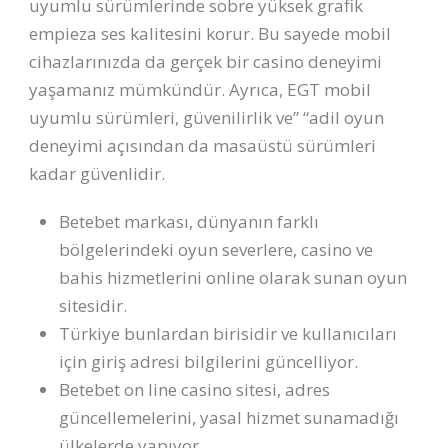
uyumlu sürümlerinde sobre yüksek grafik
empieza ses kalitesini korur. Bu sayede mobil
cihazlarınızda da gerçek bir casino deneyimi
yaşamanız mümkündür. Ayrıca, EGT mobil
uyumlu sürümleri, güvenilirlik ve” “adil oyun
deneyimi açısından da masaüstü sürümleri
kadar güvenlidir.
Betebet markası, dünyanın farklı
bölgelerindeki oyun severlere, casino ve
bahis hizmetlerini online olarak sunan oyun
sitesidir.
Türkiye bunlardan birisidir ve kullanıcıları
için giriş adresi bilgilerini güncelliyor.
Betebet on line casino sitesi, adres
güncellemelerini, yasal hizmet sunamadığı
ülkelerde yapıyor.