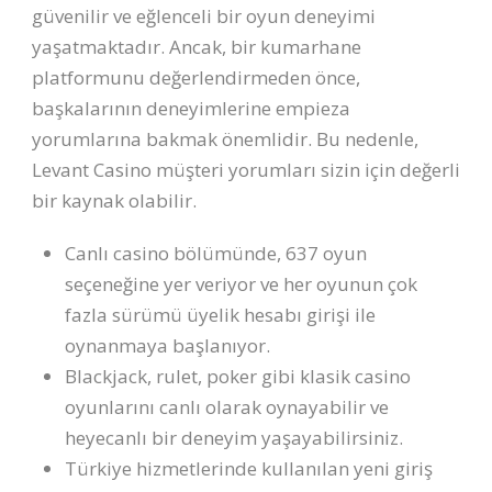
güvenilir ve eğlenceli bir oyun deneyimi
yaşatmaktadır. Ancak, bir kumarhane
platformunu değerlendirmeden önce,
başkalarının deneyimlerine empieza
yorumlarına bakmak önemlidir. Bu nedenle,
Levant Casino müşteri yorumları sizin için değerli
bir kaynak olabilir.
Canlı casino bölümünde, 637 oyun
seçeneğine yer veriyor ve her oyunun çok
fazla sürümü üyelik hesabı girişi ile
oynanmaya başlanıyor.
Blackjack, rulet, poker gibi klasik casino
oyunlarını canlı olarak oynayabilir ve
heyecanlı bir deneyim yaşayabilirsiniz.
Türkiye hizmetlerinde kullanılan yeni giriş