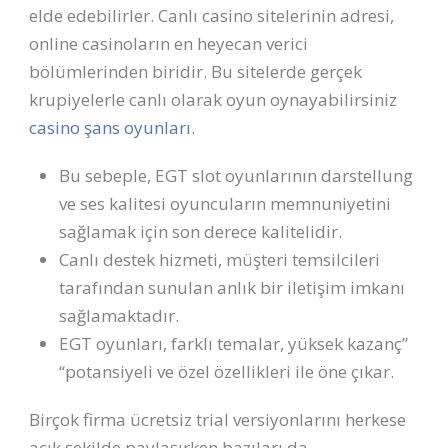
elde edebilirler. Canlı casino sitelerinin adresi,
online casinoların en heyecan verici
bölümlerinden biridir. Bu sitelerde gerçek
krupiyelerle canlı olarak oyun oynayabilirsiniz
casino şans oyunları
.
Bu sebeple, EGT slot oyunlarının darstellung
ve ses kalitesi oyuncuların memnuniyetini
sağlamak için son derece kalitelidir.
Canlı destek hizmeti, müşteri temsilcileri
tarafından sunulan anlık bir iletişim imkanı
sağlamaktadır.
EGT oyunları, farklı temalar, yüksek kazanç”
“potansiyeli ve özel özellikleri ile öne çıkar.
Birçok firma ücretsiz trial versiyonlarını herkese
açık şekilde paylaşırken bazıları da