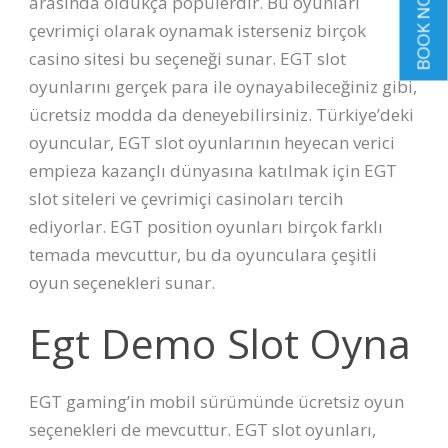
BOOK NOW
arasında oldukça popülerdir. Bu oyunları
çevrimiçi olarak oynamak isterseniz birçok
casino sitesi bu seçeneği sunar. EGT slot
oyunlarını gerçek para ile oynayabileceğiniz gibi,
ücretsiz modda da deneyebilirsiniz. Türkiye’deki
oyuncular, EGT slot oyunlarının heyecan verici
empieza kazançlı dünyasına katılmak için EGT
slot siteleri ve çevrimiçi casinoları tercih
ediyorlar. EGT position oyunları birçok farklı
temada mevcuttur, bu da oyunculara çeşitli
oyun seçenekleri sunar.
Egt Demo Slot Oyna
EGT gaming’in mobil sürümünde ücretsiz oyun
seçenekleri de mevcuttur. EGT slot oyunları,