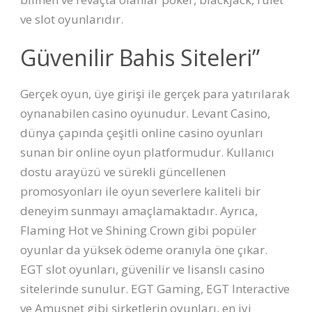
ve slot oyunlarıdır.
Güvenilir Bahis Siteleri”
Gerçek oyun, üye girişi ile gerçek para yatırılarak
oynanabilen casino oyunudur. Levant Casino,
dünya çapında çeşitli online casino oyunları
sunan bir online oyun platformudur. Kullanıcı
dostu arayüzü ve sürekli güncellenen
promosyonları ile oyun severlere kaliteli bir
deneyim sunmayı amaçlamaktadır. Ayrıca,
Flaming Hot ve Shining Crown gibi popüler
oyunlar da yüksek ödeme oranıyla öne çıkar.
EGT slot oyunları, güvenilir ve lisanslı casino
sitelerinde sunulur. EGT Gaming, EGT Interactive
ve Amusnet gibi şirketlerin oyunları, en iyi