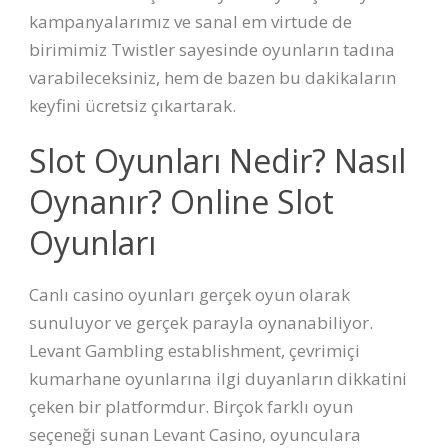
kampanyalarımız ve sanal em virtude de
birimimiz Twistler sayesinde oyunların tadına
varabileceksiniz, hem de bazen bu dakikaların
keyfini ücretsiz çıkartarak.
Slot Oyunları Nedir? Nasıl
Oynanır? Online Slot
Oyunları
Canlı casino oyunları gerçek oyun olarak
sunuluyor ve gerçek parayla oynanabiliyor.
Levant Gambling establishment, çevrimiçi
kumarhane oyunlarına ilgi duyanların dikkatini
çeken bir platformdur. Birçok farklı oyun
seçeneği sunan Levant Casino, oyunculara