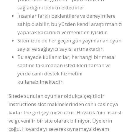
sağladığını belirtmektedirler.
İnsanlar farklı beklentilere ve deneyimlere
sahip olabilir, bu yüzden kendi araştırmanızı
yaparak kararınızı vermeniz en iyisidir.
Sitemizde de her geçen gün yayınlanan oyun
sayısı ve sağlayıcı sayısı artmaktadır.
Bu sayede kullanıcılar, herhangi bir mesai
saatine takılmadan istedikleri zaman ve
yerde canlı destek hizmetini
kullanabilmektedir.
Sitede sunulan oyunlar oldukça çeşitlidir
instructions slot makinelerinden canlı casinoya
kadar the girl şey mevcuttur. Hovarda’nın lisanslı
ve güvenilir bir site olarak biliniyor. Üyelerin
çoğu, Hovarda’yı severek oynamaya devam