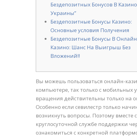
Бездепозитных Бонусов В Казино
Украины”
Бездепозитные Бонусы Казино:
Основные условия Получения
Бездепозитные Бонусы В Онлайн
Казино: Шанс На Выигрыш Без
Вложений!!
Вы можешь пользоваться онлайн-казин
компьютере, так только с мобильных у
вращения действительны только на о
Особенно если севилестр только начин
возникнуть вопросы. Поэтому вместе 
круглосуточной службе поддержки чер
ознакомиться с конкретной платформ