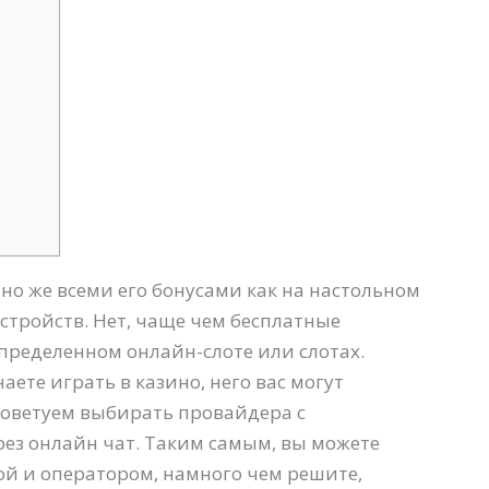
о же всеми его бонусами как на настольном
стройств. Нет, чаще чем бесплатные
пределенном онлайн-слоте или слотах.
аете играть в казино, него вас могут
советуем выбирать провайдера с
ез онлайн чат. Таким самым, вы можете
ой и оператором, намного чем решите,