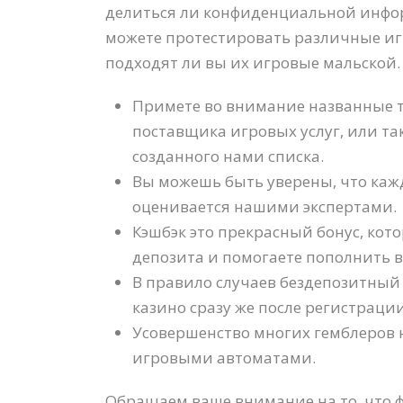
делиться ли конфиденциальной информ
можете протестировать различные иг
подходят ли вы их игровые мальской.
Примете во внимание названные тр
поставщика игровых услуг, или т
созданного нами списка.
Вы можешь быть уверены, что каж
оценивается нашими экспертами.
Кэшбэк это прекрасный бонус, кот
депозита и помогаете пополнить в
В правило случаев бездепозитный
казино сразу же после регистрации
Усовершенство многих гемблеров 
игровыми автоматами.
Обращаем ваше внимание на то, что