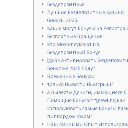
Бездепозитные
Лучшие Бездепозитные Казино-
бонусы 2025
Какие могут Бонусы За Регистра
Бесплатные Вращения
Кто Может сумеют На
Бездепозитный Бонус
🆓как Активировать Бездепозит
Бонус же 2025 Году?
Временные Бонусы
только Вывести Выигрыш?
а Вывести Деньги, имеющиеся С
Помощью Бонуса?” “[newline]как
Использовать самые Бонусы Каз
пиппардом Умом?
Наш личными Опыт Использова