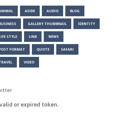
ANIMAL
ASIDE
AUDIO
BLOG
BUSINESS
GALLERY THUMBNAIL
IDENTITY
LIFE STYLE
LINK
NEWS
POST FORMAT
QUOTE
SAFARI
TRAVEL
VIDEO
itter
valid or expired token.