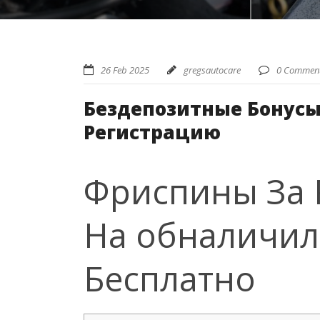
26 Feb 2025
gregsautocare
0 Commen
Бездепозитные Бонусы
Регистрацию
Фриспины За 
На обналичил
Бесплатно