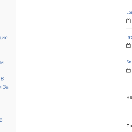
Lo
щиe
In
ым
So
 В
м Зa
R
В
Ta