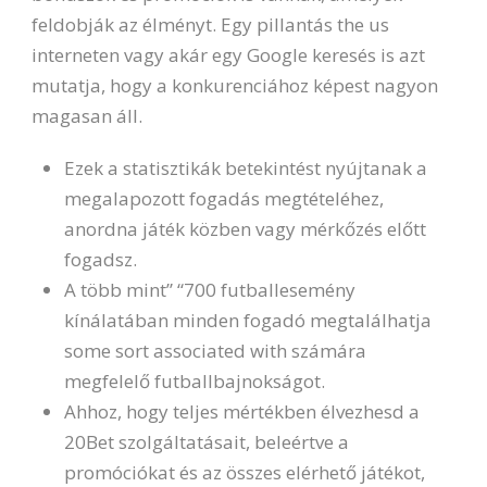
feldobják az élményt. Egy pillantás the us
interneten vagy akár egy Google keresés is azt
mutatja, hogy a konkurenciához képest nagyon
magasan áll.
Ezek a statisztikák betekintést nyújtanak a
megalapozott fogadás megtételéhez,
anordna játék közben vagy mérkőzés előtt
fogadsz.
A több mint” “700 futballesemény
kínálatában minden fogadó megtalálhatja
some sort associated with számára
megfelelő futballbajnokságot.
Ahhoz, hogy teljes mértékben élvezhesd a
20Bet szolgáltatásait, beleértve a
promóciókat és az összes elérhető játékot,