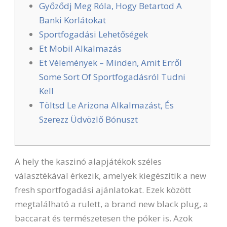
Győződj Meg Róla, Hogy Betartod A
Banki Korlátokat
Sportfogadási Lehetőségek
Et Mobil Alkalmazás
Et Vélemények – Minden, Amit Erről
Some Sort Of Sportfogadásról Tudni
Kell
Töltsd Le Arizona Alkalmazást, És
Szerezz Üdvözlő Bónuszt
A hely the kaszinó alapjátékok széles
választékával érkezik, amelyek kiegészítik a new
fresh sportfogadási ajánlatokat. Ezek között
megtalálható a rulett, a brand new black plug, a
baccarat és természetesen the póker is. Azok