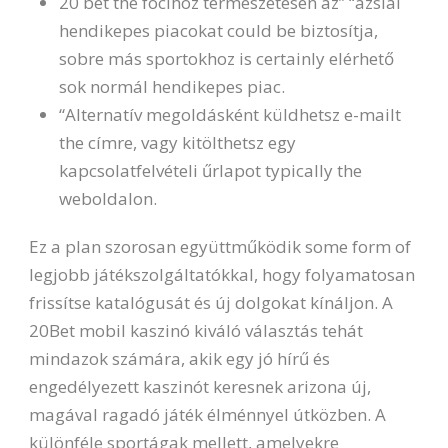
20 bet the focihoz természetesen az” “ázsiai
hendikepes piacokat could be biztosítja,
sobre más sportokhoz is certainly elérhető
sok normál hendikepes piac.
“Alternatív megoldásként küldhetsz e-mailt
the címre, vagy kitölthetsz egy
kapcsolatfelvételi űrlapot typically the
weboldalon.
Ez a plan szorosan együttműködik some form of
legjobb játékszolgáltatókkal, hogy folyamatosan
frissítse katalógusát és új dolgokat kínáljon. A
20Bet mobil kaszinó kiváló választás tehát
mindazok számára, akik egy jó hírű és
engedélyezett kaszinót keresnek arizona új,
magával ragadó játék élménnyel útközben. A
különféle sportágak mellett, amelyekre