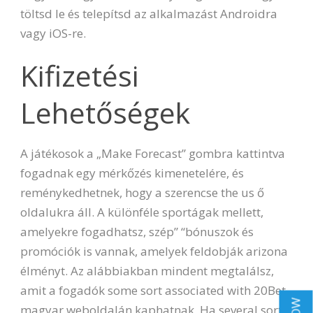
töltsd le és telepítsd az alkalmazást Androidra
vagy iOS-re.
Kifizetési
Lehetőségek
A játékosok a „Make Forecast” gombra kattintva
fogadnak egy mérkőzés kimenetelére, és
reménykedhetnek, hogy a szerencse the us ő
oldalukra áll. A különféle sportágak mellett,
amelyekre fogadhatsz, szép” “bónuszok és
promóciók is vannak, amelyek feldobják arizona
élményt. Az alábbiakban mindent megtalálsz,
amit a fogadók some sort associated with 20Bet
magyar weboldalán kaphatnak. Ha several sort