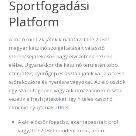
Sportfogadási
Platform
A több mint 2k játék kínálatával the 20Bet
magyar kaszinó szolgáltatásait választó
szerencsejátékosok nagy élvezetnek néznek
elébe. Ugyanakkor the kaszinó területén több
ezer játék, nyerőgép és asztali játék várja a fresh
szórakozásra és nyerésre vágyókat. Az élő osztók
egy számítógépen vagy alkalmazáson keresztül
vezetik a fresh játékokat, így hiteles kaszinó
élményt nyújtanak
20bet
.
Akár először fogadsz, akár tapasztalt profi
vagy, the 20Bet mindent kínál, amire