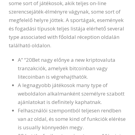
some sort of játékosok, akik teljes on-line
szerencsejáték-élményre vágynak, some sort of
megfelelő helyre jöttek. A sportágak, események
és fogadási típusok teljes listája elérhető several
type associated with főoldal réception oldalán
található oldalon.
A” “20Bet nagy előnye a new kriptovaluta
tranzakciók, amelyek bitcoinban vagy
litecoinban is végrehajthatók.
A legnagyobb játékosok many type of
weboldalon alkalmanként személyre szabott
ajánlatokat is definitely kaphatnak.
Felhasználói szempontból teljesen rendben
van az oldal, és some kind of funkciók elérése
is usually könnyedén megy.