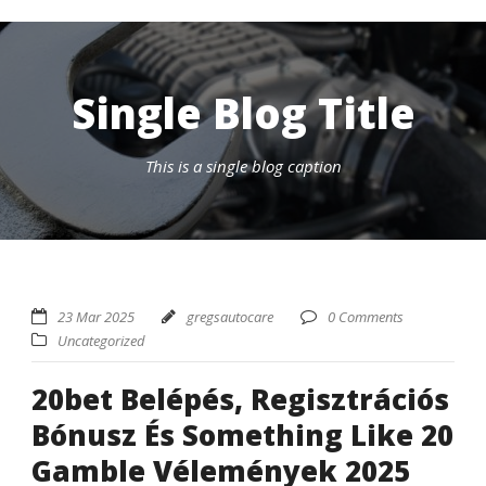
Single Blog Title
This is a single blog caption
23 Mar 2025
gregsautocare
0 Comments
Uncategorized
20bet Belépés, Regisztrációs
Bónusz És Something Like 20
Gamble Vélemények 2025