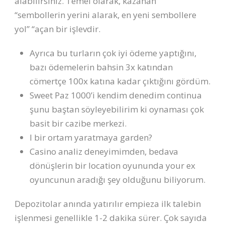
alabilirsiniz. Temel olarak, kazanan”
“sembollerin yerini alarak, en yeni sembollere
yol” “açan bir işlevdir.
Ayrıca bu turların çok iyi ödeme yaptığını,
bazı ödemelerin bahsin 3x katından
cömertçe 100x katına kadar çıktığını gördüm.
Sweet Paz 1000’i kendim denedim continua
şunu baştan söyleyebilirim ki oynaması çok
basit bir cazibe merkezi.
I bir ortam yaratmaya garden?
Casino analiz deneyimimden, bedava
dönüşlerin bir location oyununda your ex
oyuncunun aradığı şey olduğunu biliyorum.
Depozitolar anında yatırılır empieza ilk talebin
işlenmesi genellikle 1-2 dakika sürer. Çok sayıda