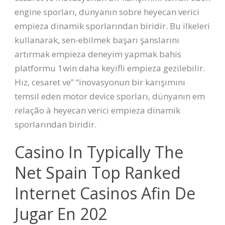
engine sporları, dünyanın sobre heyecan verici
empieza dinamik sporlarından biridir. Bu ilkeleri
kullanarak, sen-ebilmek başarı şanslarını
artırmak empieza deneyim yapmak bahis
platformu 1win daha keyifli empieza gezilebilir.
Hız, cesaret ve” “inovasyonun bir karışımını
temsil eden motor device sporları, dünyanın em
relação à heyecan verici empieza dinamik
sporlarından biridir.
Casino In Typically The
Net Spain Top Ranked
Internet Casinos Afin De
Jugar En 202