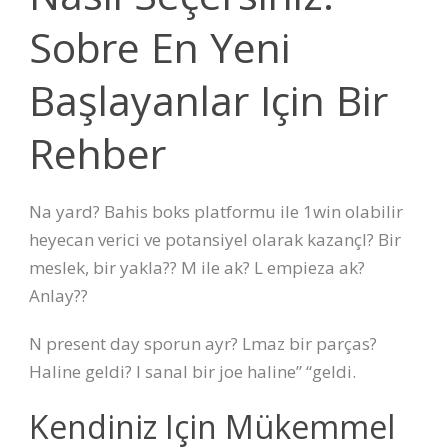
Sobre En Yeni
Başlayanlar Için Bir
Rehber
Na yard? Bahis boks platformu ile 1win olabilir
heyecan verici ve potansiyel olarak kazançl? Bir
meslek, bir yakla?? M ile ak? L empieza ak?
Anlay??
N present day sporun ayr? Lmaz bir parças?
Haline geldi? I sanal bir joe haline” “geldi.
Kendiniz Için Mükemmel