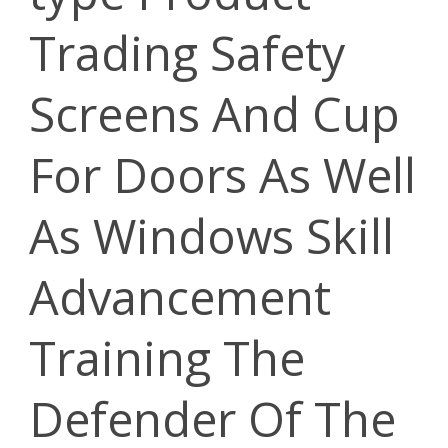
Trading Safety
Screens And Cup
For Doors As Well
As Windows Skill
Advancement
Training The
Defender Of The