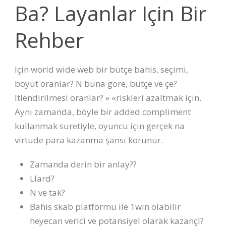
Ba? Layanlar Için Bir
Rehber
Için world wide web bir bütçe bahis, seçimi,
boyut oranlar? N buna göre, bütçe ve çe?
Itlendirilmesi oranlar? » «riskleri azaltmak için.
Aynı zamanda, böyle bir added compliment
kullanmak suretiyle, oyuncu için gerçek na
virtude para kazanma şansı korunur.
Zamanda derin bir anlay??
Llard?
N ve tak?
Bahis skab platformu ile 1win olabilir
heyecan verici ve potansiyel olarak kazançl?