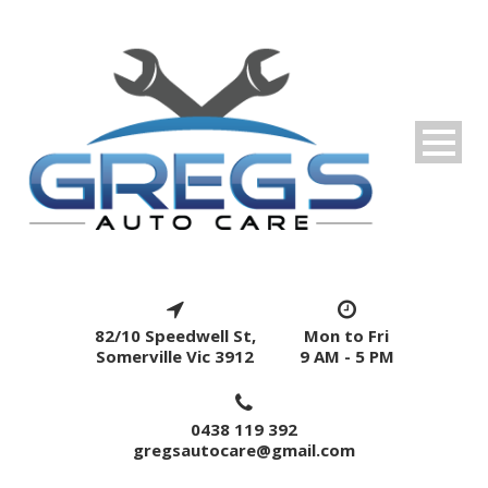
82/10 Speedwell St,
Mon to Fri
Somerville Vic 3912
9 AM - 5 PM
0438 119 392
gregsautocare@gmail.com