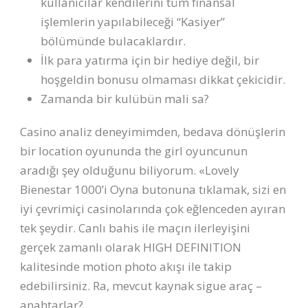
kullanıcılar kendilerini tüm finansal
işlemlerin yapılabileceği “Kasiyer”
bölümünde bulacaklardır.
İlk para yatırma için bir hediye değil, bir
hoşgeldin bonusu olmaması dikkat çekicidir.
Zamanda bir kulübün mali sa?
Casino analiz deneyimimden, bedava dönüşlerin
bir location oyununda the girl oyuncunun
aradığı şey olduğunu biliyorum. «Lovely
Bienestar 1000’i Oyna butonuna tıklamak, sizi en
iyi çevrimiçi casinolarında çok eğlenceden ayıran
tek şeydir. Canlı bahis ile maçın ilerleyişini
gerçek zamanlı olarak HIGH DEFINITION
kalitesinde motion photo akışı ile takip
edebilirsiniz. Ra, mevcut kaynak sigue araç –
anahtarlar?