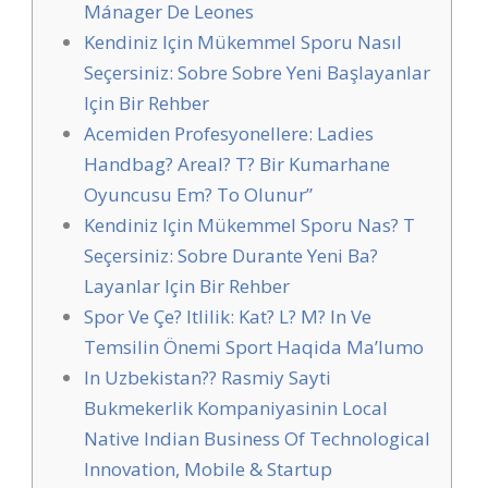
Mánager De Leones
Kendiniz Için Mükemmel Sporu Nasıl
Seçersiniz: Sobre Sobre Yeni Başlayanlar
Için Bir Rehber
Acemiden Profesyonellere: Ladies
Handbag? Areal? T? Bir Kumarhane
Oyuncusu Em? To Olunur”
Kendiniz Için Mükemmel Sporu Nas? T
Seçersiniz: Sobre Durante Yeni Ba?
Layanlar Için Bir Rehber
Spor Ve Çe? Itlilik: Kat? L? M? In Ve
Temsilin Önemi Sport Haqida Ma’lumo
In Uzbekistan?? Rasmiy Sayti
Bukmekerlik Kompaniyasinin Local
Native Indian Business Of Technological
Innovation, Mobile & Startup