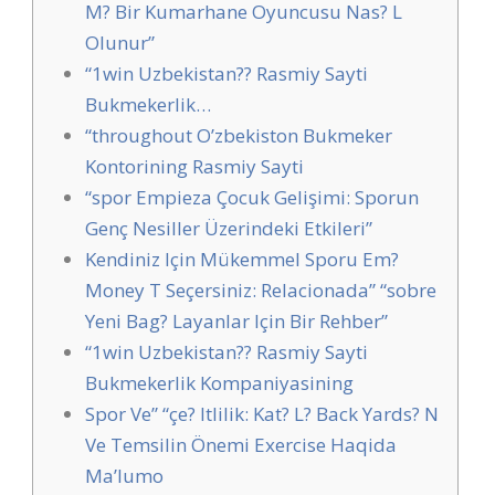
M? Bir Kumarhane Oyuncusu Nas? L
Olunur”
“1win Uzbekistan?? Rasmiy Sayti
Bukmekerlik…
“throughout O’zbekiston Bukmeker
Kontorining Rasmiy Sayti​
“spor Empieza Çocuk Gelişimi: Sporun
Genç Nesiller Üzerindeki Etkileri”
Kendiniz Için Mükemmel Sporu Em?
Money T Seçersiniz: Relacionada” “sobre
Yeni Bag? Layanlar Için Bir Rehber”
“1win Uzbekistan?? Rasmiy Sayti
Bukmekerlik Kompaniyasining
Spor Ve” “çe? Itlilik: Kat? L? Back Yards? N
Ve Temsilin Önemi Exercise Haqida
Ma’lumo