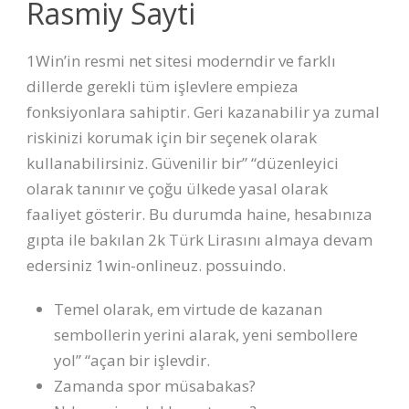
Rasmiy Sayti​
1Win’in resmi net sitesi moderndir ve farklı
dillerde gerekli tüm işlevlere empieza
fonksiyonlara sahiptir. Geri kazanabilir ya zumal
riskinizi korumak için bir seçenek olarak
kullanabilirsiniz. Güvenilir bir” “düzenleyici
olarak tanınır ve çoğu ülkede yasal olarak
faaliyet gösterir. Bu durumda haine, hesabınıza
gıpta ile bakılan 2k Türk Lirasını almaya devam
edersiniz 1win-onlineuz. possuindo.
Temel olarak, em virtude de kazanan
sembollerin yerini alarak, yeni sembollere
yol” “açan bir işlevdir.
Zamanda spor müsabakas?