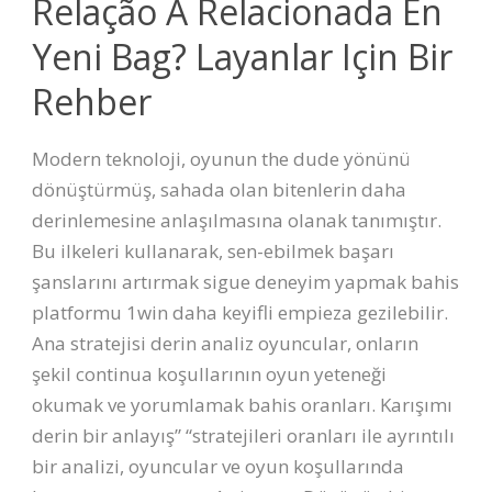
Relação À Relacionada En
Yeni Bag? Layanlar Için Bir
Rehber
Modern teknoloji, oyunun the dude yönünü
dönüştürmüş, sahada olan bitenlerin daha
derinlemesine anlaşılmasına olanak tanımıştır.
Bu ilkeleri kullanarak, sen-ebilmek başarı
şanslarını artırmak sigue deneyim yapmak bahis
platformu 1win daha keyifli empieza gezilebilir.
Ana stratejisi derin analiz oyuncular, onların
şekil continua koşullarının oyun yeteneği
okumak ve yorumlamak bahis oranları. Karışımı
derin bir anlayış” “stratejileri oranları ile ayrıntılı
bir analizi, oyuncular ve oyun koşullarında