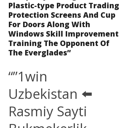
Plastic-type Product Trading
Protection Screens And Cup
For Doors Along With
Windows Skill Improvement
Training The Opponent Of
The Everglades”
“”1win
Uzbekistan ⬅️
Rasmiy Sayti