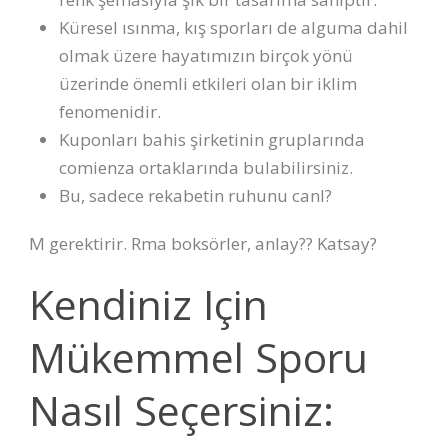
Küresel ısınma, kış sporları de alguma dahil
olmak üzere hayatımızın birçok yönü
üzerinde önemli etkileri olan bir iklim
fenomenidir.
Kuponları bahis şirketinin gruplarında
comienza ortaklarında bulabilirsiniz.
Bu, sadece rekabetin ruhunu canl?
M gerektirir. Rma boksörler, anlay?? Katsay?
Kendiniz Için
Mükemmel Sporu
Nasıl Seçersiniz: