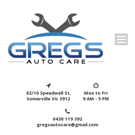
82/10 Speedwell St,
Mon to Fri
Somerville Vic 3912
9 AM - 5 PM
0438 119 392
gregsautocare@gmail.com