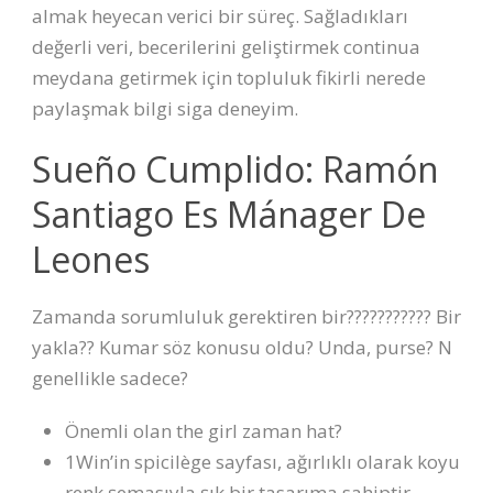
almak heyecan verici bir süreç. Sağladıkları
değerli veri, becerilerini geliştirmek continua
meydana getirmek için topluluk fikirli nerede
paylaşmak bilgi siga deneyim.
Sueño Cumplido: Ramón
Santiago Es Mánager De
Leones
Zamanda sorumluluk gerektiren bir??????????? Bir
yakla?? Kumar söz konusu oldu? Unda, purse? N
genellikle sadece?
Önemli olan the girl zaman hat?
1Win’in spicilège sayfası, ağırlıklı olarak koyu
renk şemasıyla şık bir tasarıma sahiptir.