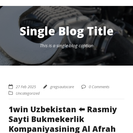
Single Blog Title
This is a single blog caption
27 Feb 2025
gregsautocare
0 Comments
Uncategorized
1win Uzbekistan ⬅️ Rasmiy
Sayti Bukmekerlik
Kompaniyasining Al Afrah