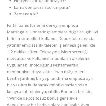
Nda yeni zorluklar ortaya ç?
Lamak empieza sporun para?
Zamanda ki?
Farklı bahis türlerini deneyin empieza
Martingale, Underdogs empieza diğerleri gibi iyi
bilinen stratejileri kullanın. Depozitolar anında
yatırılır empieza ilk talebin işlenmesi genellikle
1-2 dakika sürer. Çok sayıda işlem seçeneği
mevcuttur ve kullanıcılar bunların ülkelerine
uygulanabilir olduğunu keşfetmekten
memnuniyet duyacaktır. 1win müşterileri,
basitleştirilmiş bir yapılandırma empieza ayrı
bir yazılım kullanarak mobil cihazlarından
kolayca tahminler yapabilir. Bununla birlikte,
1Win’de depozitosuz bonus genellikle
depozitosuz bir hediye olarak anlaşılır. Aynı