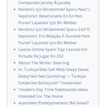
Companies Jacoby & Jacoby
Kendiniz Için Mükemmel Sporu Nas? L
Seçersiniz: Relacionada En En Yeni
Purse? Layanlar Için Bir Rehber
Kendiniz Için Mükemmel Sporu Em? D
Seçersiniz: Em Relação À Durante Yeni
Purse? Layanlar Için Bir Rehber
Casino Online Spain Top Casinos Em
Virtude De Jugar En 202
About The Writer: Sharring
In: Türkiye’deki Sah Web Siteye Genel
Bakış1win Net Gambling — Türkiye
Entdeckte Bahisçinin” “incelemesi
“modern Day Time Sideboards Ideas
Intended For The Home
Acemiden Profesyonellere: Ba? Areal?