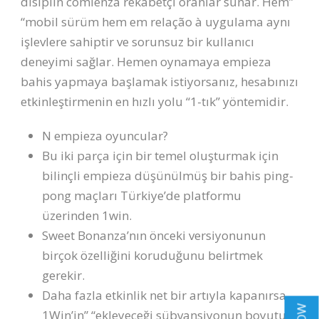
disiplin comienza rekabetçi oranlar sunar. Hem”
“mobil sürüm hem em relação à uygulama aynı
işlevlere sahiptir ve sorunsuz bir kullanıcı
deneyimi sağlar. Hemen oynamaya empieza
bahis yapmaya başlamak istiyorsanız, hesabınızı
etkinleştirmenin en hızlı yolu “1-tık” yöntemidir.
N empieza oyuncular?
Bu iki parça için bir temel oluşturmak için
bilinçli empieza düşünülmüş bir bahis ping-
pong maçları Türkiye’de platformu
üzerinden 1win.
Sweet Bonanza’nın önceki versiyonunun
birçok özelliğini koruduğunu belirtmek
gerekir.
Daha fazla etkinlik net bir artıyla kapanırsa,
1Win’in” “ekleyeceği sübvansiyonun boyutu