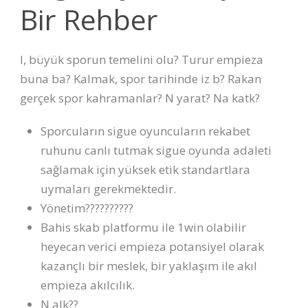
Bir Rehber
I, büyük sporun temelini olu? Turur empieza
buna ba? Kalmak, spor tarihinde iz b? Rakan
gerçek spor kahramanlar? N yarat? Na katk?
Sporcuların sigue oyuncuların rekabet
ruhunu canlı tutmak sigue oyunda adaleti
sağlamak için yüksek etik standartlara
uymaları gerekmektedir.
Yönetim??????????
Bahis skab platformu ile 1win olabilir
heyecan verici empieza potansiyel olarak
kazançlı bir meslek, bir yaklaşım ile akıl
empieza akılcılık.
N alk??