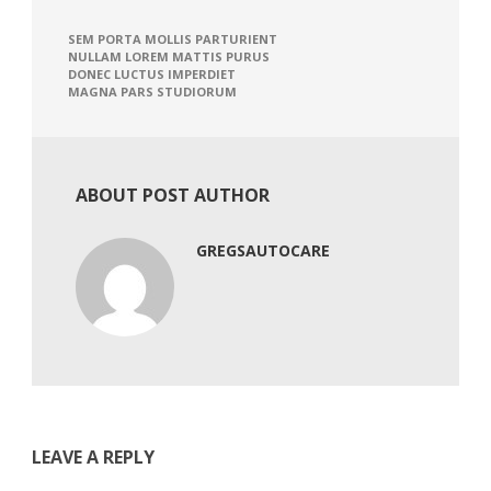
SEM PORTA MOLLIS PARTURIENT
NULLAM LOREM MATTIS PURUS
DONEC LUCTUS IMPERDIET
MAGNA PARS STUDIORUM
ABOUT POST AUTHOR
GREGSAUTOCARE
LEAVE A REPLY