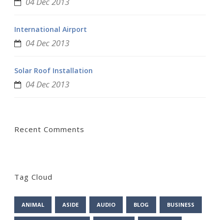
04 Dec 2013
International Airport
04 Dec 2013
Solar Roof Installation
04 Dec 2013
Recent Comments
Tag Cloud
ANIMAL
ASIDE
AUDIO
BLOG
BUSINESS