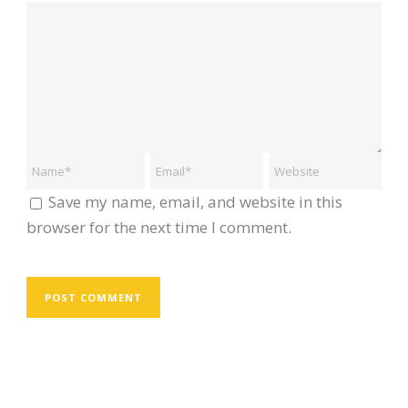
Save my name, email, and website in this
browser for the next time I comment.