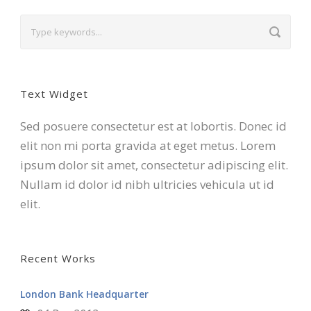
Text Widget
Sed posuere consectetur est at lobortis. Donec id
elit non mi porta gravida at eget metus. Lorem
ipsum dolor sit amet, consectetur adipiscing elit.
Nullam id dolor id nibh ultricies vehicula ut id
elit.
Recent Works
London Bank Headquarter